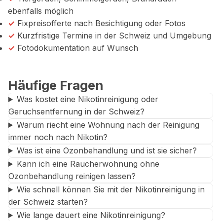
ebenfalls möglich
✓
Fixpreisofferte nach Besichtigung oder Fotos
✓
Kurzfristige Termine in der Schweiz und Umgebung
✓
Fotodokumentation auf Wunsch
Häufige Fragen
Was kostet eine Nikotinreinigung oder
Geruchsentfernung in der Schweiz?
Warum riecht eine Wohnung nach der Reinigung
immer noch nach Nikotin?
Was ist eine Ozonbehandlung und ist sie sicher?
Kann ich eine Raucherwohnung ohne
Ozonbehandlung reinigen lassen?
Wie schnell können Sie mit der Nikotinreinigung in
der Schweiz starten?
Wie lange dauert eine Nikotinreinigung?