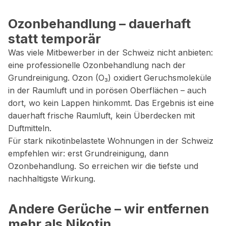
Ozonbehandlung – dauerhaft
statt temporär
Was viele Mitbewerber in der Schweiz nicht anbieten:
eine professionelle Ozonbehandlung nach der
Grundreinigung. Ozon (O₃) oxidiert Geruchsmoleküle
in der Raumluft und in porösen Oberflächen – auch
dort, wo kein Lappen hinkommt. Das Ergebnis ist eine
dauerhaft frische Raumluft, kein Überdecken mit
Duftmitteln.
Für stark nikotinbelastete Wohnungen in der Schweiz
empfehlen wir: erst Grundreinigung, dann
Ozonbehandlung. So erreichen wir die tiefste und
nachhaltigste Wirkung.
Andere Gerüche – wir entfernen
mehr als Nikotin