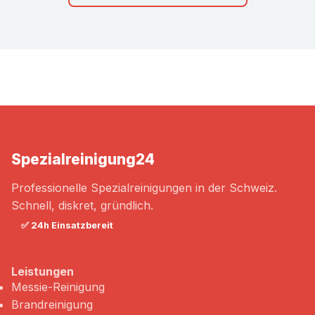
Spezialreinigung
24
Professionelle Spezialreinigungen in der Schweiz.
Schnell, diskret, gründlich.
✅ 24h Einsatzbereit
Leistungen
Messie-Reinigung
Brandreinigung