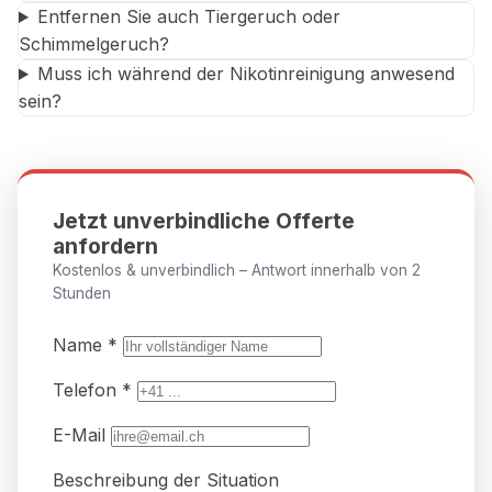
Entfernen Sie auch Tiergeruch oder
Schimmelgeruch?
Muss ich während der Nikotinreinigung anwesend
sein?
Jetzt unverbindliche Offerte
anfordern
Kostenlos & unverbindlich – Antwort innerhalb von 2
Stunden
Name *
Telefon *
E-Mail
Beschreibung der Situation