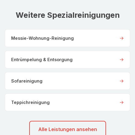
Weitere Spezialreinigungen
→
Messie-Wohnung-Reinigung
→
Entrümpelung & Entsorgung
→
Sofareinigung
→
Teppichreinigung
Alle Leistungen ansehen