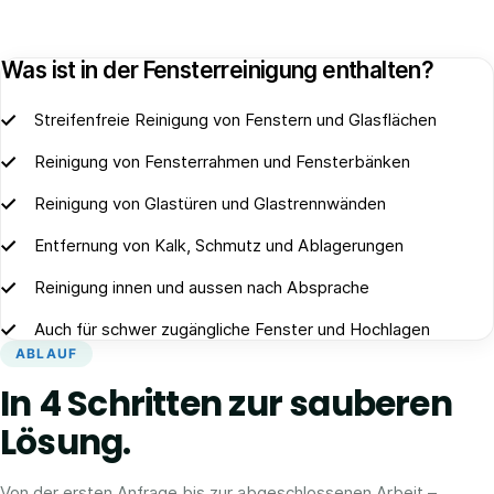
Was ist in der Fensterreinigung enthalten?
Streifenfreie Reinigung von Fenstern und Glasflächen
Reinigung von Fensterrahmen und Fensterbänken
Reinigung von Glastüren und Glastrennwänden
Entfernung von Kalk, Schmutz und Ablagerungen
Reinigung innen und aussen nach Absprache
Auch für schwer zugängliche Fenster und Hochlagen
ABLAUF
In 4 Schritten zur sauberen
Lösung.
Von der ersten Anfrage bis zur abgeschlossenen Arbeit –