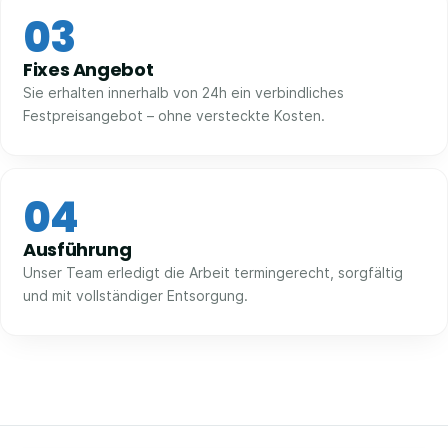
03
Fixes Angebot
Sie erhalten innerhalb von 24h ein verbindliches
Festpreisangebot – ohne versteckte Kosten.
04
Ausführung
Unser Team erledigt die Arbeit termingerecht, sorgfältig
und mit vollständiger Entsorgung.