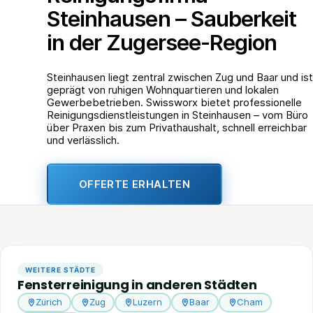
Steinhausen – Sauberkeit
in der Zugersee-Region
Steinhausen liegt zentral zwischen Zug und Baar und ist
geprägt von ruhigen Wohnquartieren und lokalen
Gewerbebetrieben. Swissworx bietet professionelle
Reinigungsdienstleistungen in Steinhausen – vom Büro
über Praxen bis zum Privathaushalt, schnell erreichbar
und verlässlich.
OFFERTE ERHALTEN
WEITERE STÄDTE
Fensterreinigung in anderen Städten
Zürich
Zug
Luzern
Baar
Cham