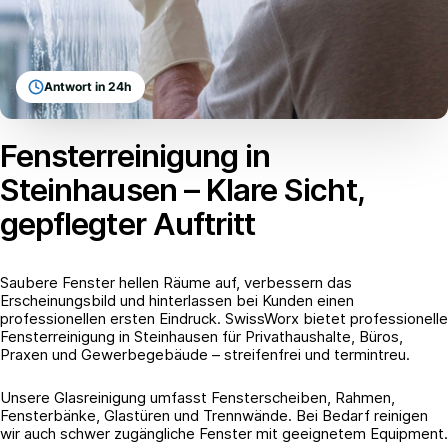
Antwort in 24h
Fensterreinigung in
Steinhausen – Klare Sicht,
gepflegter Auftritt
Saubere Fenster hellen Räume auf, verbessern das
Erscheinungsbild und hinterlassen bei Kunden einen
professionellen ersten Eindruck. SwissWorx bietet professionelle
Fensterreinigung in Steinhausen für Privathaushalte, Büros,
Praxen und Gewerbegebäude – streifenfrei und termintreu.
Unsere Glasreinigung umfasst Fensterscheiben, Rahmen,
Fensterbänke, Glastüren und Trennwände. Bei Bedarf reinigen
wir auch schwer zugängliche Fenster mit geeignetem Equipment.