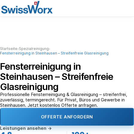
›
›
Startseite
Spezialreinigung
Fensterreinigung in Steinhausen – Streifenfreie Glasreinigung
Fensterreinigung in
Steinhausen – Streifenfreie
Glasreinigung
Professionelle Fensterreinigung & Glasreinigung – streifenfrei,
zuverlässig, termingerecht. Für Privat, Büros und Gewerbe in
Steinhausen. Jetzt kostenlos Offerte anfragen.
OFFERTE ANFORDERN
Leistungen ansehen
→