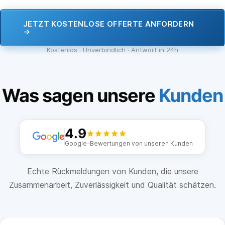
JETZT KOSTENLOSE OFFERTE ANFORDERN
→
Kostenlos · Unverbindlich · Antwort in 24h
Was sagen unsere
Kunden
4.9
Google-Bewertungen von unseren Kunden
Echte Rückmeldungen von Kunden, die unsere
Zusammenarbeit, Zuverlässigkeit und Qualität schätzen.