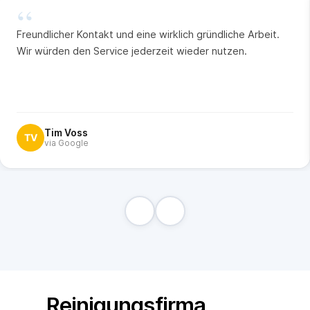
“
Freundlicher Kontakt und eine wirklich gründliche Arbeit.
Wir würden den Service jederzeit wieder nutzen.
Tim Voss
TV
via Google
Reinigungsfirma