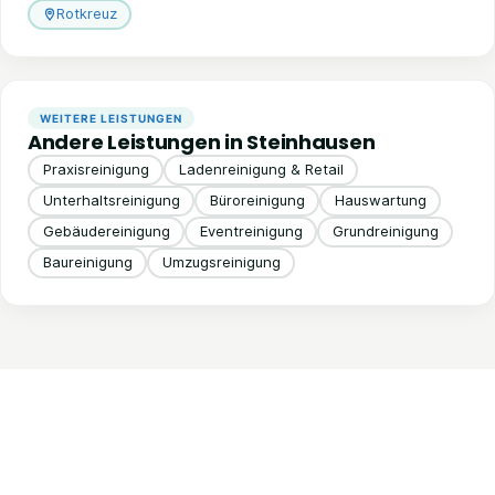
Rotkreuz
WEITERE LEISTUNGEN
Andere Leistungen in Steinhausen
Praxisreinigung
Ladenreinigung & Retail
Unterhaltsreinigung
Büroreinigung
Hauswartung
Gebäudereinigung
Eventreinigung
Grundreinigung
Baureinigung
Umzugsreinigung