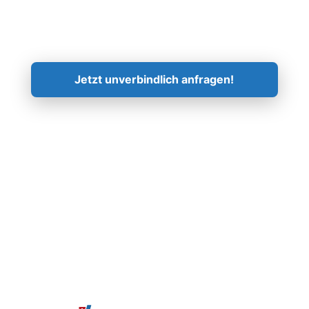
Kontaktieren Sie uns!
Jetzt unverbindlich anfragen!