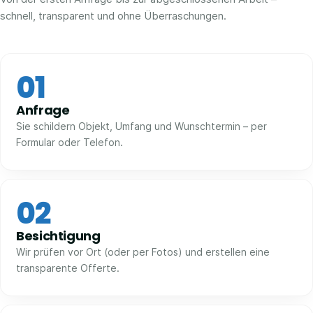
schnell, transparent und ohne Überraschungen.
01
Anfrage
Sie schildern Objekt, Umfang und Wunschtermin – per
Formular oder Telefon.
02
Besichtigung
Wir prüfen vor Ort (oder per Fotos) und erstellen eine
transparente Offerte.