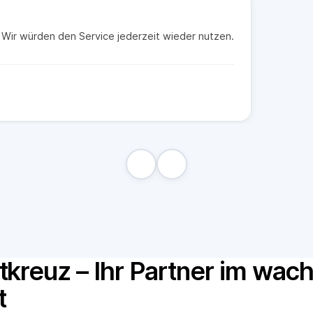
t. Wir würden den Service jederzeit wieder nutzen.
tkreuz – Ihr Partner im wa
t