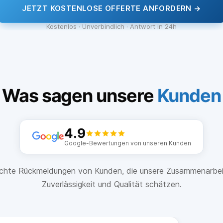
JETZT KOSTENLOSE OFFERTE ANFORDERN →
Kostenlos · Unverbindlich · Antwort in 24h
Was sagen unsere
Kunden
4.9
Google-Bewertungen von unseren Kunden
chte Rückmeldungen von Kunden, die unsere Zusammenarbei
Zuverlässigkeit und Qualität schätzen.