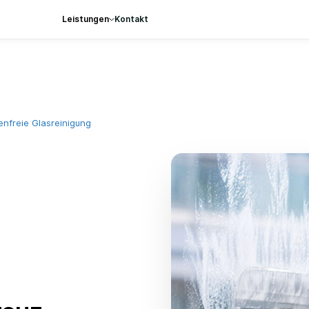
Leistungen
Kontakt
fenfreie Glasreinigung