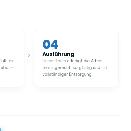
04
Ausführung
›
 24h ein
Unser Team erledigt die Arbeit
gebot –
termingerecht, sorgfältig und mit
vollständiger Entsorgung.