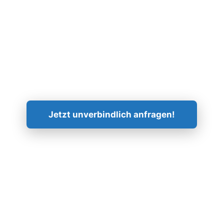
Kontaktieren Sie uns!
Jetzt unverbindlich anfragen!