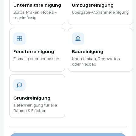
Unterhaltsreinigung
Umzugsreinigung
Büros, Praxen, Hotels –
Übergabe-/Abnahmereinigung
regelmässig
Fensterreinigung
Baureinigung
Einmalig oder periodisch
Nach Umbau, Renovation
oder Neubau
Grundreinigung
Tiefenreinigung für alle
Räume & Flächen