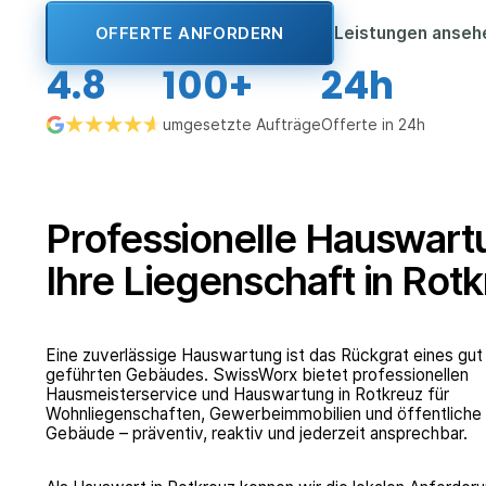
Leistungen anse
OFFERTE ANFORDERN
4.8
100+
24h
umgesetzte Aufträge
Offerte in 24h
Professionelle Hauswart
Ihre Liegenschaft in Rot
Eine zuverlässige Hauswartung ist das Rückgrat eines gut
geführten Gebäudes. SwissWorx bietet professionellen
Hausmeisterservice und Hauswartung in Rotkreuz für
Wohnliegenschaften, Gewerbeimmobilien und öffentliche
Gebäude – präventiv, reaktiv und jederzeit ansprechbar.