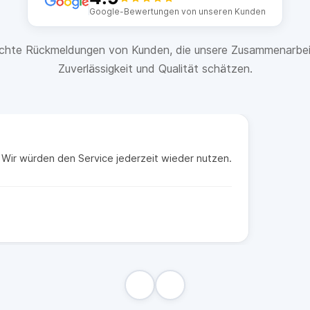
Google-Bewertungen von unseren Kunden
chte Rückmeldungen von Kunden, die unsere Zusammenarbei
Zuverlässigkeit und Qualität schätzen.
t. Wir würden den Service jederzeit wieder nutzen.