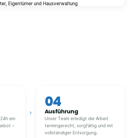
ter, Eigentümer und Hausverwaltung
04
Ausführung
›
 24h ein
Unser Team erledigt die Arbeit
gebot –
termingerecht, sorgfältig und mit
vollständiger Entsorgung.