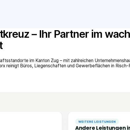
tkreuz – Ihr Partner im wa
t
chaftsstandorte im Kanton Zug – mit zahlreichen Unternehmen
x reinigt Büros, Liegenschaften und Gewerbeflächen in Risch-Ro
WEITERE LEISTUNGEN
Andere Leistungen i