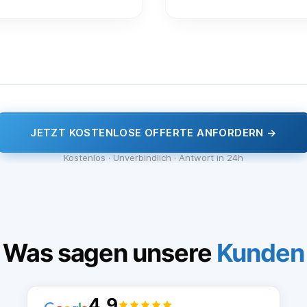
JETZT KOSTENLOSE OFFERTE ANFORDERN →
Kostenlos · Unverbindlich · Antwort in 24h
Was sagen unsere
Kunden
4.9