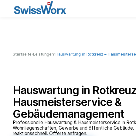
›
›
Startseite
Leistungen
Hauswartung in Rotkreuz – Hausmeister
Hauswartung in Rotkreuz
Hausmeisterservice &
Gebäudemanagement
Professionelle Hauswartung & Hausmeisterservice in Rotk
Wohnliegenschaften, Gewerbe und öffentliche Gebäude. Z
reaktionsschnell. Offerte anfragen.