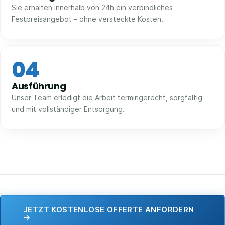
Sie erhalten innerhalb von 24h ein verbindliches
Festpreisangebot – ohne versteckte Kosten.
04
Ausführung
Unser Team erledigt die Arbeit termingerecht, sorgfältig
und mit vollständiger Entsorgung.
JETZT KOSTENLOSE OFFERTE ANFORDERN
→