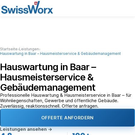
›
›
Startseite
Leistungen
Hauswartung in Baar – Hausmeisterservice & Gebäudemanagement
Hauswartung in Baar –
Hausmeisterservice &
Gebäudemanagement
Professionelle Hauswartung & Hausmeisterservice in Baar – für
Wohnliegenschaften, Gewerbe und öffentliche Gebäude.
Zuverlässig, reaktionsschnell. Offerte anfragen.
OFFERTE ANFORDERN
Leistungen ansehen
→