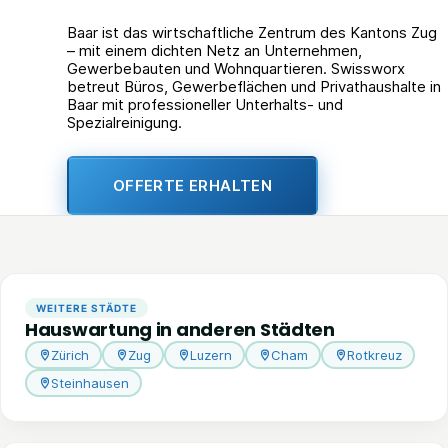
Baar ist das wirtschaftliche Zentrum des Kantons Zug
– mit einem dichten Netz an Unternehmen,
Gewerbebauten und Wohnquartieren. Swissworx
betreut Büros, Gewerbeflächen und Privathaushalte in
Baar mit professioneller Unterhalts- und
Spezialreinigung.
OFFERTE ERHALTEN
WEITERE STÄDTE
Hauswartung in anderen Städten
Zürich
Zug
Luzern
Cham
Rotkreuz
Steinhausen