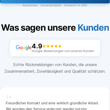
Kostenlos · Unverbindlich · Antwort in 24h
Was sagen unsere
Kunden
4.9
Google-Bewertungen von unseren Kunden
Echte Rückmeldungen von Kunden, die unsere
Zusammenarbeit, Zuverlässigkeit und Qualität schätzen.
“
Freundlicher Kontakt und eine wirklich gründliche Arbeit.
Wir würden den Service jederzeit wieder nutzen.