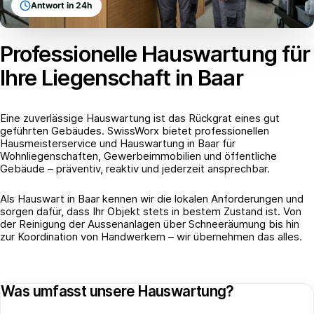
Antwort in 24h
Professionelle Hauswartung für
Ihre Liegenschaft in Baar
Eine zuverlässige Hauswartung ist das Rückgrat eines gut
geführten Gebäudes. SwissWorx bietet professionellen
Hausmeisterservice und Hauswartung in Baar für
Wohnliegenschaften, Gewerbeimmobilien und öffentliche
Gebäude – präventiv, reaktiv und jederzeit ansprechbar.
Als Hauswart in Baar kennen wir die lokalen Anforderungen und
sorgen dafür, dass Ihr Objekt stets in bestem Zustand ist. Von
der Reinigung der Aussenanlagen über Schneeräumung bis hin
zur Koordination von Handwerkern – wir übernehmen das alles.
Was umfasst unsere Hauswartung?