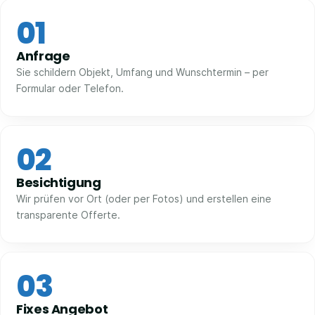
01
Anfrage
Sie schildern Objekt, Umfang und Wunschtermin – per
Formular oder Telefon.
02
Besichtigung
Wir prüfen vor Ort (oder per Fotos) und erstellen eine
transparente Offerte.
03
Fixes Angebot