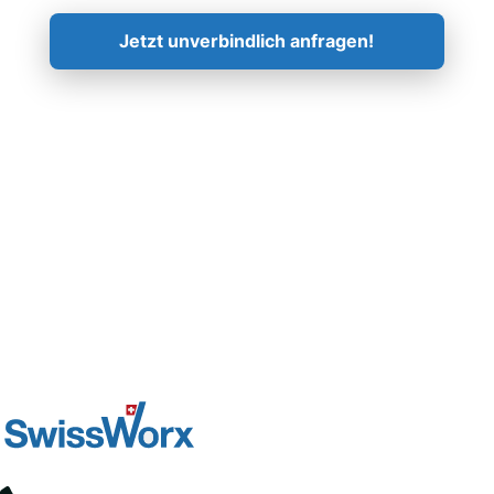
Jetzt unverbindlich anfragen!