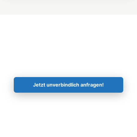
Kontaktieren Sie uns!
Jetzt unverbindlich anfragen!