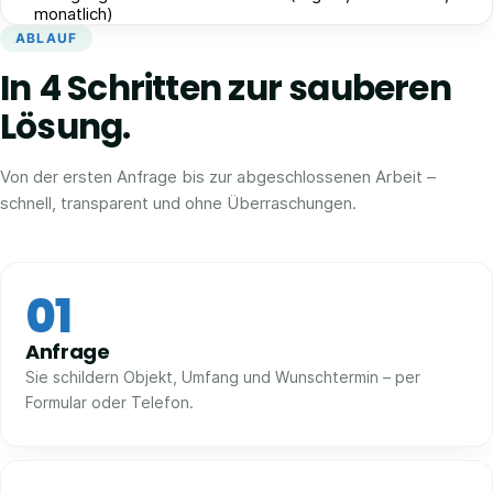
monatlich)
ABLAUF
In 4 Schritten zur sauberen
Lösung.
Von der ersten Anfrage bis zur abgeschlossenen Arbeit –
schnell, transparent und ohne Überraschungen.
01
Anfrage
Sie schildern Objekt, Umfang und Wunschtermin – per
Formular oder Telefon.