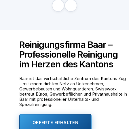
Reinigungsfirma Baar –
Professionelle Reinigung
im Herzen des Kantons
Baar ist das wirtschaftliche Zentrum des Kantons Zug
– mit einem dichten Netz an Unternehmen,
Gewerbebauten und Wohnquartieren. Swissworx
betreut Büros, Gewerbeflächen und Privathaushalte in
Baar mit professioneller Unterhalts- und
Spezialreinigung.
OFFERTE ERHALTEN