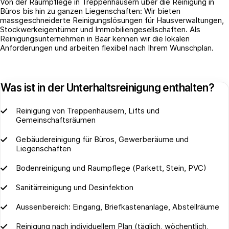
Von der Raumpflege in Treppenhäusern über die Reinigung in
Büros bis hin zu ganzen Liegenschaften: Wir bieten
massgeschneiderte Reinigungslösungen für Hausverwaltungen,
Stockwerkeigentümer und Immobiliengesellschaften. Als
Reinigungsunternehmen in Baar kennen wir die lokalen
Anforderungen und arbeiten flexibel nach Ihrem Wunschplan.
Was ist in der Unterhaltsreinigung enthalten?
Reinigung von Treppenhäusern, Lifts und
Gemeinschaftsräumen
Gebäudereinigung für Büros, Gewerberäume und
Liegenschaften
Bodenreinigung und Raumpflege (Parkett, Stein, PVC)
Sanitärreinigung und Desinfektion
Aussenbereich: Eingang, Briefkastenanlage, Abstellräume
Reinigung nach individuellem Plan (täglich, wöchentlich,