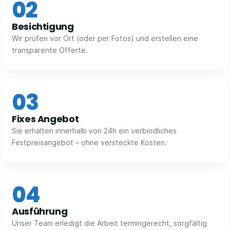
02
Besichtigung
Wir prüfen vor Ort (oder per Fotos) und erstellen eine
transparente Offerte.
03
Fixes Angebot
Sie erhalten innerhalb von 24h ein verbindliches
Festpreisangebot – ohne versteckte Kosten.
04
Ausführung
Unser Team erledigt die Arbeit termingerecht, sorgfältig