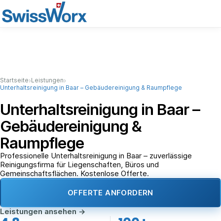
›
›
Startseite
Leistungen
Unterhaltsreinigung in Baar – Gebäudereinigung & Raumpflege
Unterhaltsreinigung in Baar –
Gebäudereinigung &
Raumpflege
Professionelle Unterhaltsreinigung in Baar – zuverlässige
Reinigungsfirma für Liegenschaften, Büros und
Gemeinschaftsflächen. Kostenlose Offerte.
OFFERTE ANFORDERN
Leistungen ansehen
→