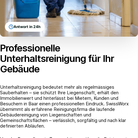
Antwort in 24h
Professionelle
Unterhaltsreinigung für Ihr
Gebäude
Unterhaltsreinigung bedeutet mehr als regelmässiges
Sauberhalten – sie schützt Ihre Liegenschaft, erhält den
Immobilienwert und hinterlässt bei Mietern, Kunden und
Besuchern in Baar einen professionellen Eindruck. SwissWorx
übernimmt als erfahrene Reinigungsfirma die laufende
Gebäudereinigung von Liegenschaften und
Gemeinschaftsflächen – verlässlich, sorgfältig und nach klar
definierten Abläufen.