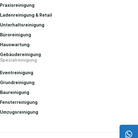
Praxisreinigung
Ladenreinigung & Retail
Unterhaltsreinigung
Büroreinigung
Hauswartung
Gebäudereinigung
Spezialreinigung
Eventreinigung
Grundreinigung
Baureinigung
Fensterreinigung
Umzugsreinigung