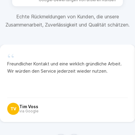
Echte Rückmeldungen von Kunden, die unsere
Zusammenarbeit, Zuverlässigkeit und Qualität schätzen.
“
Freundlicher Kontakt und eine wirklich gründliche Arbeit.
Wir würden den Service jederzeit wieder nutzen.
Tim Voss
TV
via Google