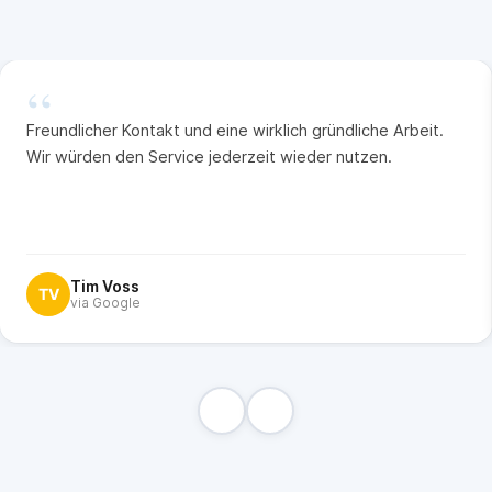
“
Freundlicher Kontakt und eine wirklich gründliche Arbeit.
Wir würden den Service jederzeit wieder nutzen.
Tim Voss
TV
via Google