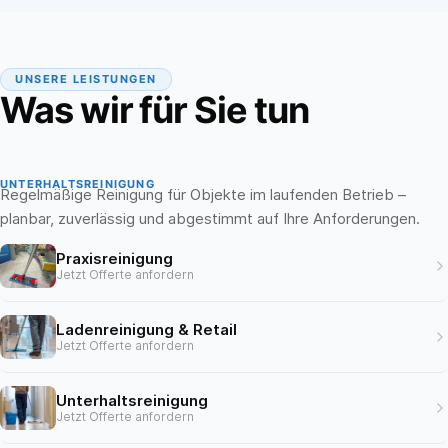
UNSERE LEISTUNGEN
Was wir für Sie tun
UNTERHALTSREINIGUNG
Regelmäßige Reinigung für Objekte im laufenden Betrieb –
planbar, zuverlässig und abgestimmt auf Ihre Anforderungen.
Praxisreinigung
Jetzt Offerte anfordern
Ladenreinigung & Retail
Jetzt Offerte anfordern
Unterhaltsreinigung
Jetzt Offerte anfordern