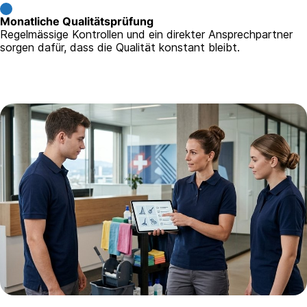
Monatliche Qualitätsprüfung
Regelmässige Kontrollen und ein direkter Ansprechpartner
sorgen dafür, dass die Qualität konstant bleibt.