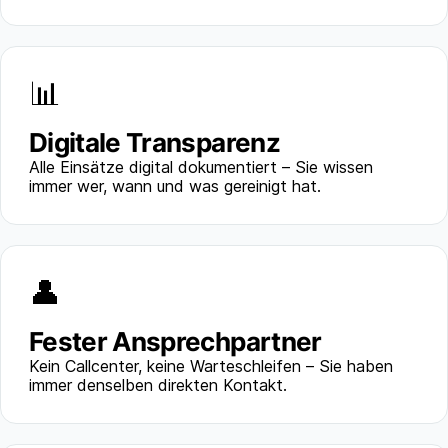
📊
Digitale Transparenz
Alle Einsätze digital dokumentiert – Sie wissen
immer wer, wann und was gereinigt hat.
👤
Fester Ansprechpartner
Kein Callcenter, keine Warteschleifen – Sie haben
immer denselben direkten Kontakt.