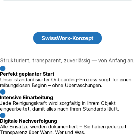
SwissWorx-Konzept
Strukturiert, transparent, zuverlässig — von Anfang an.
Perfekt geplanter Start
Unser standardisierter Onboarding-Prozess sorgt für einen
reibungslosen Beginn – ohne Überraschungen.
Intensive Einarbeitung
Jede Reinigungskraft wird sorgfältig in Ihrem Objekt
eingearbeitet, damit alles nach Ihren Standards läuft.
Digitale Nachverfolgung
Alle Einsätze werden dokumentiert – Sie haben jederzeit
Transparenz über Wann, Wer und Was.