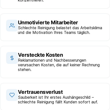
konzentrieren.
Unmotivierte Mitarbeiter
Schlechte Reinigung belastet das Arbeitsklima
und die Motivation Ihres Teams täglich.
Versteckte Kosten
Reklamationen und Nachbesserungen
verursachen Kosten, die auf keiner Rechnung
stehen.
Vertrauensverlust
Sauberkeit ist Ihr erstes Aushängeschild –
schlechte Reinigung fällt Kunden sofort auf.