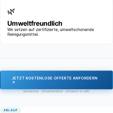
🌿
Umweltfreundlich
Wir setzen auf zertifizierte, umweltschonende
Reinigungsmittel.
JETZT KOSTENLOSE OFFERTE ANFORDERN
→
Kostenlos · Unverbindlich · Antwort in 24h
ABLAUF