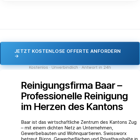
JETZT KOSTENLOSE OFFERTE ANFORDERN
→
Kostenlos · Unverbindlich · Antwort in 24h
Reinigungsfirma Baar –
Professionelle Reinigung
im Herzen des Kantons
Baar ist das wirtschaftliche Zentrum des Kantons Zug
– mit einem dichten Netz an Unternehmen,
Gewerbebauten und Wohnquartieren. Swissworx
betreut Büros, Gewerbeflächen und Privathaushalte in