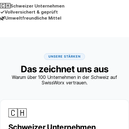
🇨🇭
Schweizer Unternehmen
✓
Vollversichert & geprüft
🌿
Umweltfreundliche Mittel
UNSERE STÄRKEN
Das zeichnet uns aus
Warum über 100 Unternehmen in der Schweiz auf
SwissWorx vertrauen.
🇨🇭
Schweizer Unternehmen