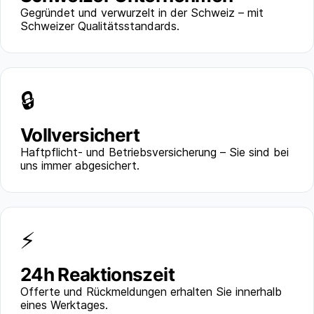
Gegründet und verwurzelt in der Schweiz – mit
Schweizer Qualitätsstandards.
🔒
Vollversichert
Haftpflicht- und Betriebsversicherung – Sie sind bei
uns immer abgesichert.
⚡
24h Reaktionszeit
Offerte und Rückmeldungen erhalten Sie innerhalb
eines Werktages.