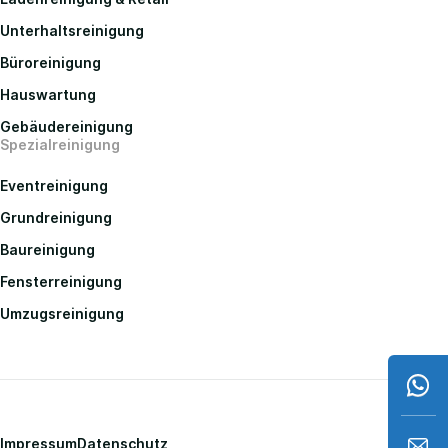
Unterhaltsreinigung
Büroreinigung
Hauswartung
Gebäudereinigung
Spezialreinigung
Eventreinigung
Grundreinigung
Baureinigung
Fensterreinigung
Umzugsreinigung
Impressum
Datenschutz