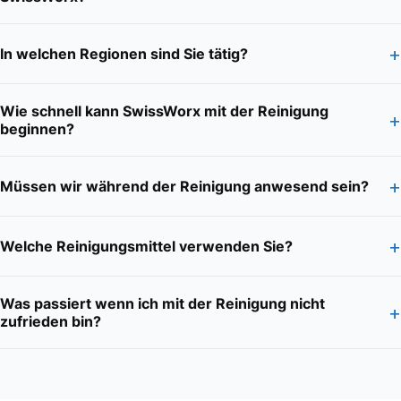
+
In welchen Regionen sind Sie tätig?
Wie schnell kann SwissWorx mit der Reinigung
+
beginnen?
+
Müssen wir während der Reinigung anwesend sein?
+
Welche Reinigungsmittel verwenden Sie?
Was passiert wenn ich mit der Reinigung nicht
+
zufrieden bin?