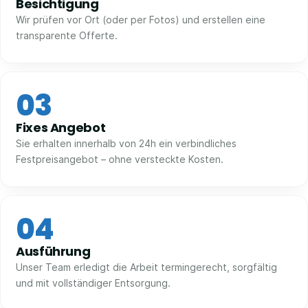
Besichtigung
Wir prüfen vor Ort (oder per Fotos) und erstellen eine
transparente Offerte.
03
Fixes Angebot
Sie erhalten innerhalb von 24h ein verbindliches
Festpreisangebot – ohne versteckte Kosten.
04
Ausführung
Unser Team erledigt die Arbeit termingerecht, sorgfältig
und mit vollständiger Entsorgung.