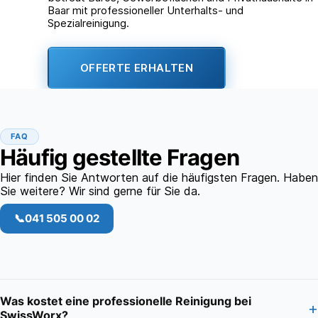
Baar mit professioneller Unterhalts- und
Spezialreinigung.
OFFERTE ERHALTEN
FAQ
Häufig gestellte Fragen
Hier finden Sie Antworten auf die häufigsten Fragen. Haben
Sie weitere? Wir sind gerne für Sie da.
📞
041 505 00 02
Was kostet eine professionelle Reinigung bei
+
SwissWorx?