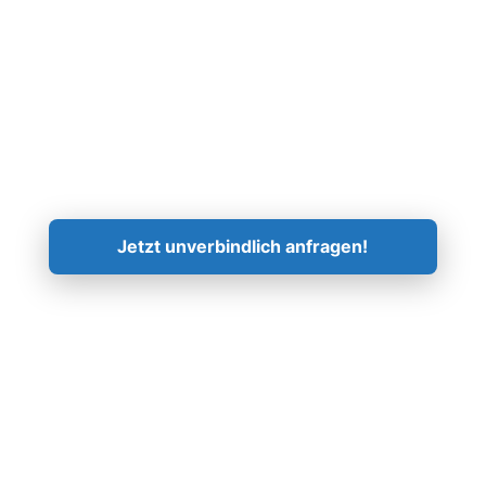
Kontaktieren Sie uns!
Jetzt unverbindlich anfragen!