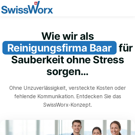
Wie wir als
Reinigungsfirma Baar
für
Sauberkeit ohne Stress
sorgen…
Ohne Unzuverlässigkeit, versteckte Kosten oder
fehlende Kommunikation. Entdecken Sie das
SwissWorx-Konzept.