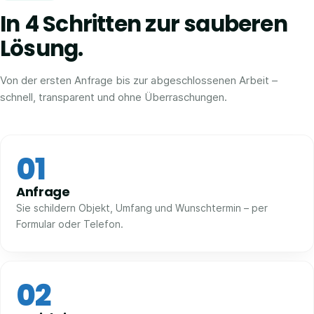
In 4 Schritten zur sauberen
Lösung.
Von der ersten Anfrage bis zur abgeschlossenen Arbeit –
schnell, transparent und ohne Überraschungen.
01
Anfrage
Sie schildern Objekt, Umfang und Wunschtermin – per
Formular oder Telefon.
02