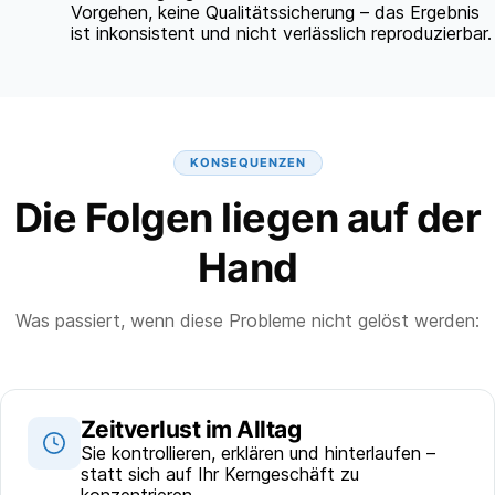
Vorgehen, keine Qualitätssicherung – das Ergebnis
ist inkonsistent und nicht verlässlich reproduzierbar.
KONSEQUENZEN
Die Folgen liegen auf der
Hand
Was passiert, wenn diese Probleme nicht gelöst werden:
Zeitverlust im Alltag
Sie kontrollieren, erklären und hinterlaufen –
statt sich auf Ihr Kerngeschäft zu