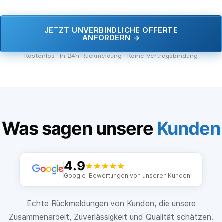
JETZT UNVERBINDLICHE OFFERTE
ANFORDERN →
Kostenlos · In 24h Rückmeldung · Keine Vertragsbindung
Was sagen unsere
Kunden
4.9
Google-Bewertungen von unseren Kunden
Echte Rückmeldungen von Kunden, die unsere
Zusammenarbeit, Zuverlässigkeit und Qualität schätzen.