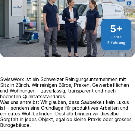
5+
Jahre
Erfahrung
SwissWorx ist ein Schweizer Reinigungsunternehmen mit
Sitz in Zürich. Wir reinigen Büros, Praxen, Gewerbeflächen
und Wohnungen – zuverlässig, transparent und nach
höchsten Qualitätsstandards.
Was uns antreibt: Wir glauben, dass Sauberkeit kein Luxus
ist – sondern eine Grundlage für produktives Arbeiten und
ein gutes Wohlbefinden. Deshalb bringen wir dieselbe
Sorgfalt in jedes Objekt, egal ob kleine Praxis oder grosses
Bürogebäude.