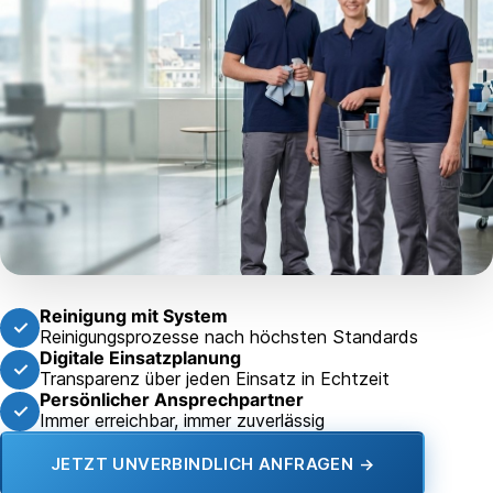
Reinigung mit System
✓
Reinigungsprozesse nach höchsten Standards
Digitale Einsatzplanung
✓
Transparenz über jeden Einsatz in Echtzeit
Persönlicher Ansprechpartner
✓
Immer erreichbar, immer zuverlässig
JETZT UNVERBINDLICH ANFRAGEN →