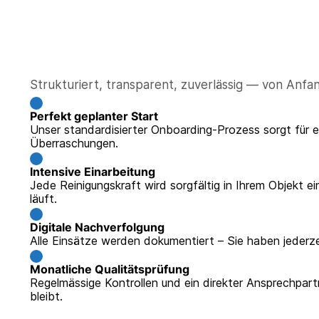
Strukturiert, transparent, zuverlässig — von Anfan
Perfekt geplanter Start
Unser standardisierter Onboarding-Prozess sorgt für e
Überraschungen.
Intensive Einarbeitung
Jede Reinigungskraft wird sorgfältig in Ihrem Objekt e
läuft.
Digitale Nachverfolgung
Alle Einsätze werden dokumentiert – Sie haben jederz
Monatliche Qualitätsprüfung
Regelmässige Kontrollen und ein direkter Ansprechpart
bleibt.