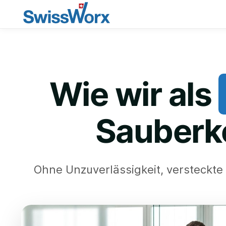
Wie wir als
Sauberke
Ohne Unzuverlässigkeit, versteckt