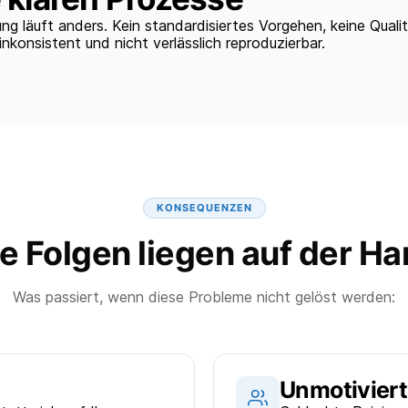
ng läuft anders. Kein standardisiertes Vorgehen, keine Quali
 inkonsistent und nicht verlässlich reproduzierbar.
KONSEQUENZEN
e Folgen liegen auf der H
Was passiert, wenn diese Probleme nicht gelöst werden:
Unmotiviert