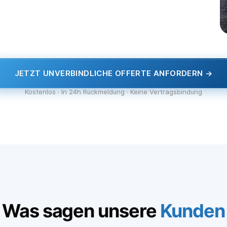
JETZT UNVERBINDLICHE OFFERTE ANFORDERN →
Kostenlos · In 24h Rückmeldung · Keine Vertragsbindung
Was sagen unsere
Kunden