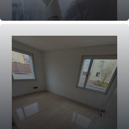
Fensterreinigung