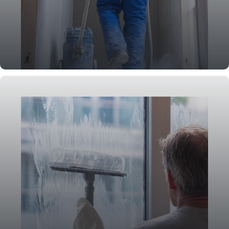
Baureinigung