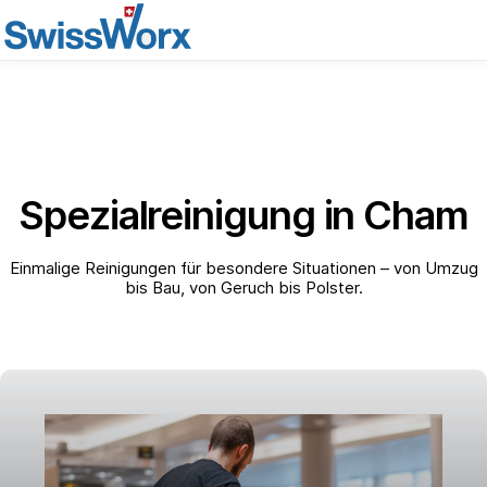
Spezialreinigung in Cham
Einmalige Reinigungen für besondere Situationen – von Umzug
bis Bau, von Geruch bis Polster.