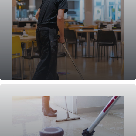
Eventreinigung