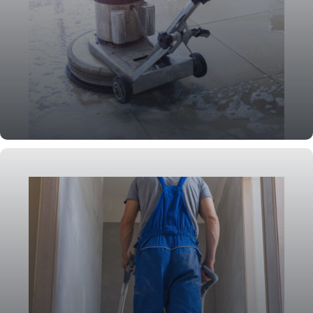
Grundreinigung