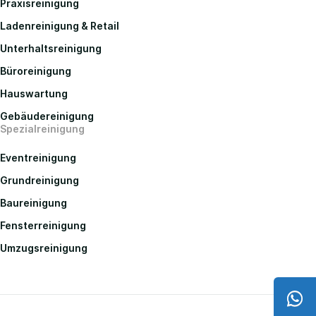
Praxisreinigung
Ladenreinigung & Retail
Unterhaltsreinigung
Büroreinigung
Hauswartung
Gebäudereinigung
Spezialreinigung
Eventreinigung
Grundreinigung
Baureinigung
Fensterreinigung
Umzugsreinigung