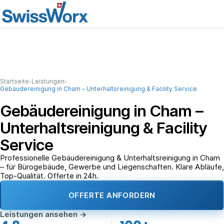
›
›
Startseite
Leistungen
Gebäudereinigung in Cham – Unterhaltsreinigung & Facility Service
Gebäudereinigung in Cham –
Unterhaltsreinigung & Facility
Service
Professionelle Gebäudereinigung & Unterhaltsreinigung in Cham
– für Bürogebäude, Gewerbe und Liegenschaften. Klare Abläufe,
Top-Qualität. Offerte in 24h.
OFFERTE ANFORDERN
Leistungen ansehen
→