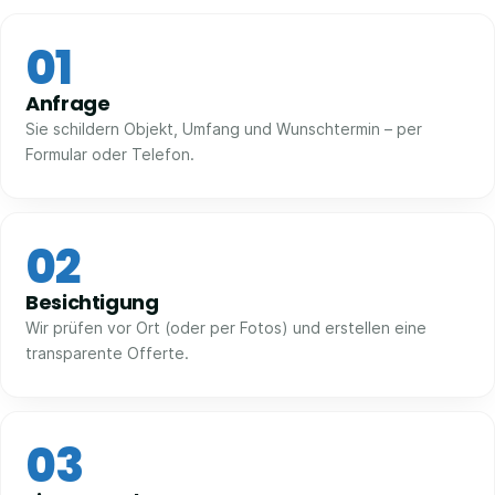
01
Anfrage
Sie schildern Objekt, Umfang und Wunschtermin – per
Formular oder Telefon.
02
Besichtigung
Wir prüfen vor Ort (oder per Fotos) und erstellen eine
transparente Offerte.
03