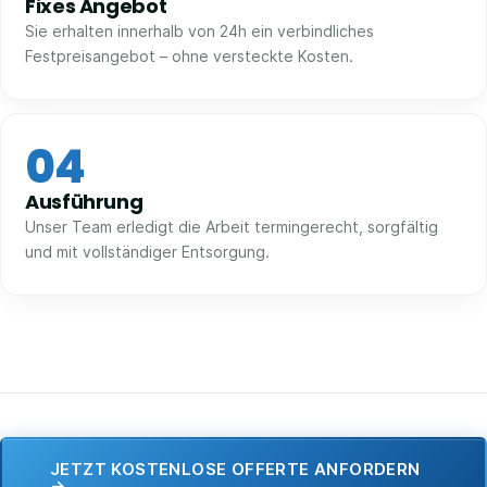
Fixes Angebot
Sie erhalten innerhalb von 24h ein verbindliches
Festpreisangebot – ohne versteckte Kosten.
04
Ausführung
Unser Team erledigt die Arbeit termingerecht, sorgfältig
und mit vollständiger Entsorgung.
JETZT KOSTENLOSE OFFERTE ANFORDERN
→