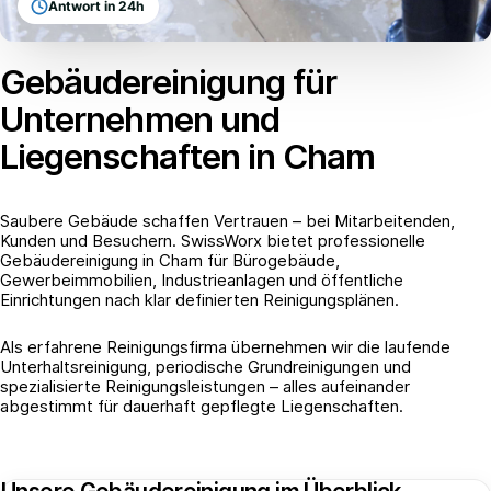
Antwort in 24h
Gebäudereinigung für
Unternehmen und
Liegenschaften in Cham
Saubere Gebäude schaffen Vertrauen – bei Mitarbeitenden,
Kunden und Besuchern. SwissWorx bietet professionelle
Gebäudereinigung in Cham für Bürogebäude,
Gewerbeimmobilien, Industrieanlagen und öffentliche
Einrichtungen nach klar definierten Reinigungsplänen.
Als erfahrene Reinigungsfirma übernehmen wir die laufende
Unterhaltsreinigung, periodische Grundreinigungen und
spezialisierte Reinigungsleistungen – alles aufeinander
abgestimmt für dauerhaft gepflegte Liegenschaften.