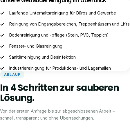
Unsere Gebäudereinigung im Überblick
Laufende Unterhaltsreinigung für Büros und Gewerbe
Reinigung von Eingangsbereichen, Treppenhäusern und Lifts
Bodenreinigung und -pflege (Stein, PVC, Teppich)
Fenster- und Glasreinigung
Sanitärreinigung und Desinfektion
Industriereinigung für Produktions- und Lagerhallen
ABLAUF
In 4 Schritten zur sauberen
Lösung.
Von der ersten Anfrage bis zur abgeschlossenen Arbeit –
schnell, transparent und ohne Überraschungen.