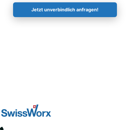
Jetzt unverbindlich anfragen!