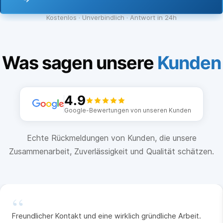
Kostenlos · Unverbindlich · Antwort in 24h
Was sagen unsere
Kunden
4.9
Google-Bewertungen von unseren Kunden
Echte Rückmeldungen von Kunden, die unsere
Zusammenarbeit, Zuverlässigkeit und Qualität schätzen.
“
Freundlicher Kontakt und eine wirklich gründliche Arbeit.