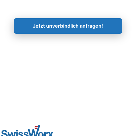
Kontaktieren Sie uns!
Jetzt unverbindlich anfragen!