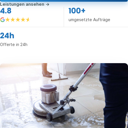
Leistungen ansehen
→
4.8
100+
umgesetzte Aufträge
24h
Offerte in 24h