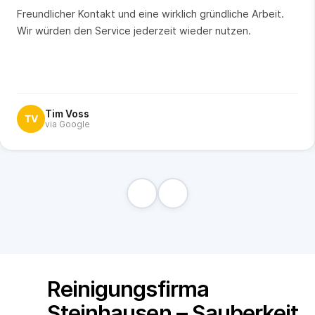
“
Freundlicher Kontakt und eine wirklich gründliche Arbeit.
Wir würden den Service jederzeit wieder nutzen.
Tim Voss
TV
via Google
Reinigungsfirma
Steinhausen – Sauberkeit