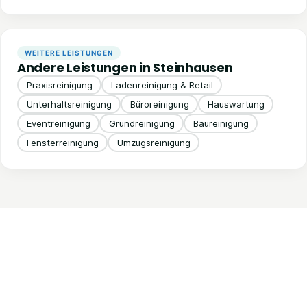
WEITERE LEISTUNGEN
Andere Leistungen in Steinhausen
Praxisreinigung
Ladenreinigung & Retail
Unterhaltsreinigung
Büroreinigung
Hauswartung
Eventreinigung
Grundreinigung
Baureinigung
Fensterreinigung
Umzugsreinigung