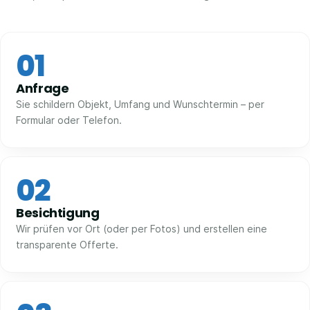
01
Anfrage
Sie schildern Objekt, Umfang und Wunschtermin – per
Formular oder Telefon.
02
Besichtigung
Wir prüfen vor Ort (oder per Fotos) und erstellen eine
transparente Offerte.