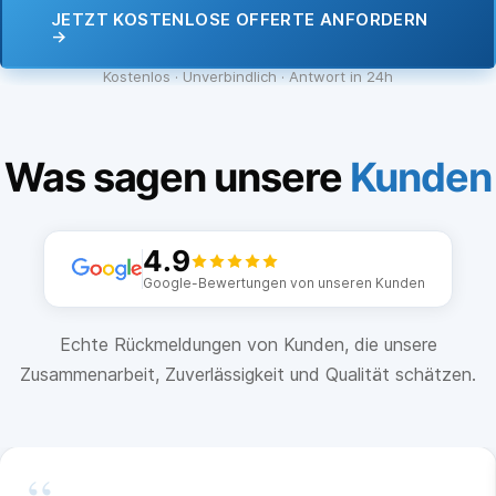
JETZT KOSTENLOSE OFFERTE ANFORDERN
→
Kostenlos · Unverbindlich · Antwort in 24h
Was sagen unsere
Kunden
4.9
Google-Bewertungen von unseren Kunden
Echte Rückmeldungen von Kunden, die unsere
Zusammenarbeit, Zuverlässigkeit und Qualität schätzen.