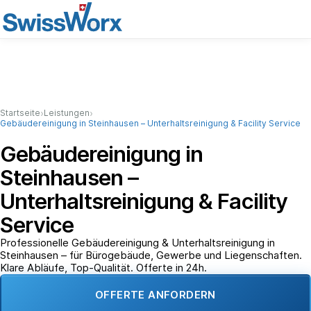
›
›
Startseite
Leistungen
Gebäudereinigung in Steinhausen – Unterhaltsreinigung & Facility Service
Gebäudereinigung in
Steinhausen –
Unterhaltsreinigung & Facility
Service
Professionelle Gebäudereinigung & Unterhaltsreinigung in
Steinhausen – für Bürogebäude, Gewerbe und Liegenschaften.
Klare Abläufe, Top-Qualität. Offerte in 24h.
OFFERTE ANFORDERN