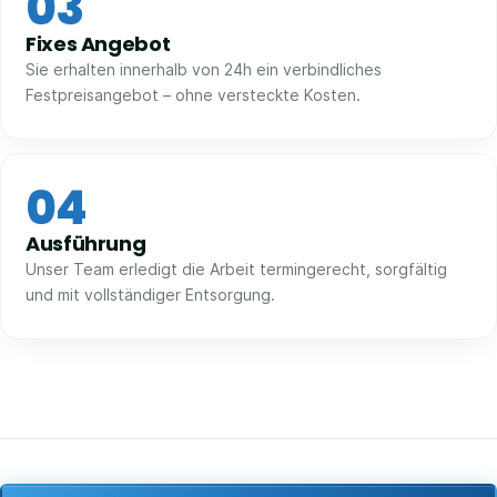
03
Fixes Angebot
Sie erhalten innerhalb von 24h ein verbindliches
Festpreisangebot – ohne versteckte Kosten.
04
Ausführung
Unser Team erledigt die Arbeit termingerecht, sorgfältig
und mit vollständiger Entsorgung.