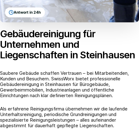
Antwort in 24h
Gebäudereinigung für
Unternehmen und
Liegenschaften in Steinhausen
Saubere Gebäude schaffen Vertrauen – bei Mitarbeitenden,
Kunden und Besuchern. SwissWorx bietet professionelle
Gebäudereinigung in Steinhausen für Bürogebäude,
Gewerbeimmobilien, Industrieanlagen und öffentliche
Einrichtungen nach klar definierten Reinigungsplänen.
Als erfahrene Reinigungsfirma übernehmen wir die laufende
Unterhaltsreinigung, periodische Grundreinigungen und
spezialisierte Reinigungsleistungen – alles aufeinander
abgestimmt für dauerhaft gepflegte Liegenschaften.