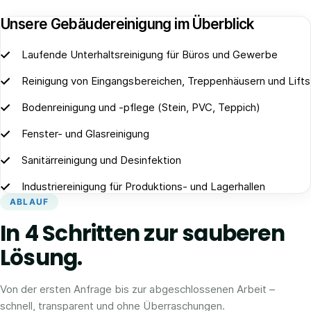
Unsere Gebäudereinigung im Überblick
Laufende Unterhaltsreinigung für Büros und Gewerbe
Reinigung von Eingangsbereichen, Treppenhäusern und Lifts
Bodenreinigung und -pflege (Stein, PVC, Teppich)
Fenster- und Glasreinigung
Sanitärreinigung und Desinfektion
Industriereinigung für Produktions- und Lagerhallen
ABLAUF
In 4 Schritten zur sauberen
Lösung.
Von der ersten Anfrage bis zur abgeschlossenen Arbeit –
schnell, transparent und ohne Überraschungen.