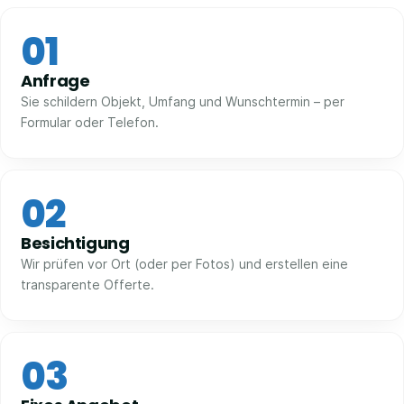
01
Anfrage
Sie schildern Objekt, Umfang und Wunschtermin – per
Formular oder Telefon.
02
Besichtigung
Wir prüfen vor Ort (oder per Fotos) und erstellen eine
transparente Offerte.
03