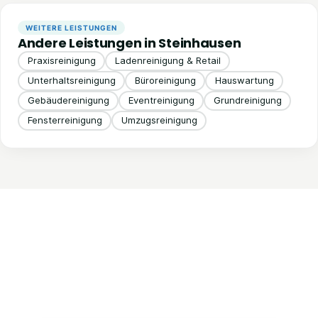
WEITERE LEISTUNGEN
Andere Leistungen in Steinhausen
Praxisreinigung
Ladenreinigung & Retail
Unterhaltsreinigung
Büroreinigung
Hauswartung
Gebäudereinigung
Eventreinigung
Grundreinigung
Fensterreinigung
Umzugsreinigung