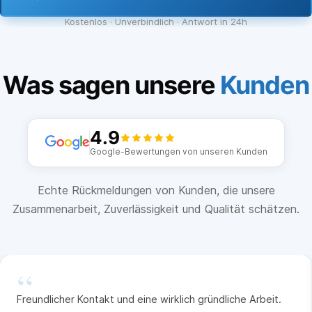
Kostenlos · Unverbindlich · Antwort in 24h
Was sagen unsere
Kunden
4.9
Google-Bewertungen von unseren Kunden
Echte Rückmeldungen von Kunden, die unsere
Zusammenarbeit, Zuverlässigkeit und Qualität schätzen.
“
Freundlicher Kontakt und eine wirklich gründliche Arbeit.