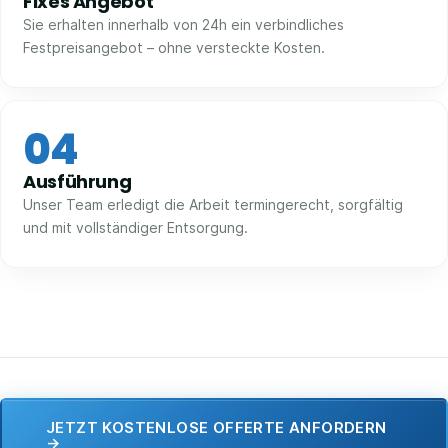
Fixes Angebot
Sie erhalten innerhalb von 24h ein verbindliches
Festpreisangebot – ohne versteckte Kosten.
04
Ausführung
Unser Team erledigt die Arbeit termingerecht, sorgfältig
und mit vollständiger Entsorgung.
JETZT KOSTENLOSE OFFERTE ANFORDERN
→