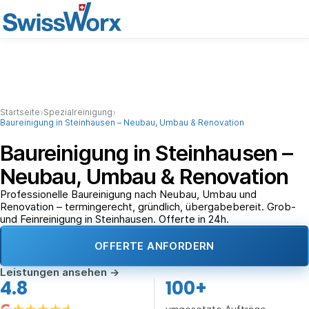
›
›
Startseite
Spezialreinigung
Baureinigung in Steinhausen – Neubau, Umbau & Renovation
Baureinigung in Steinhausen –
Neubau, Umbau & Renovation
Professionelle Baureinigung nach Neubau, Umbau und
Renovation – termingerecht, gründlich, übergabebereit. Grob-
und Feinreinigung in Steinhausen. Offerte in 24h.
OFFERTE ANFORDERN
Leistungen ansehen
→
4.8
100+