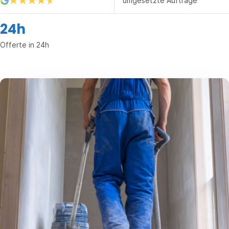
umgesetzte Aufträge
24h
Offerte in 24h