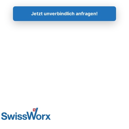
Kontaktieren Sie uns!
Jetzt unverbindlich anfragen!