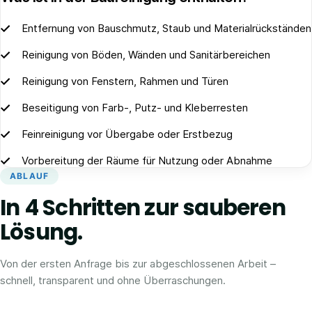
Entfernung von Bauschmutz, Staub und Materialrückständen
Reinigung von Böden, Wänden und Sanitärbereichen
Reinigung von Fenstern, Rahmen und Türen
Beseitigung von Farb-, Putz- und Kleberresten
Feinreinigung vor Übergabe oder Erstbezug
Vorbereitung der Räume für Nutzung oder Abnahme
ABLAUF
In 4 Schritten zur sauberen
Lösung.
Von der ersten Anfrage bis zur abgeschlossenen Arbeit –
schnell, transparent und ohne Überraschungen.