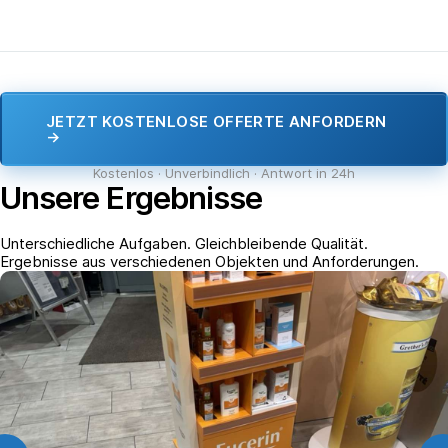
JETZT KOSTENLOSE OFFERTE ANFORDERN
→
Kostenlos · Unverbindlich · Antwort in 24h
Unsere Ergebnisse
Unterschiedliche Aufgaben. Gleichbleibende Qualität.
Ergebnisse aus verschiedenen Objekten und Anforderungen.