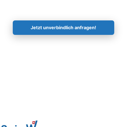
Kontaktieren Sie uns!
Jetzt unverbindlich anfragen!