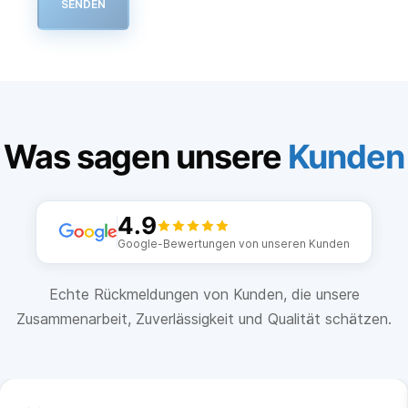
SENDEN
Was sagen unsere
Kunden
4.9
Google-Bewertungen von unseren Kunden
Echte Rückmeldungen von Kunden, die unsere
Zusammenarbeit, Zuverlässigkeit und Qualität schätzen.