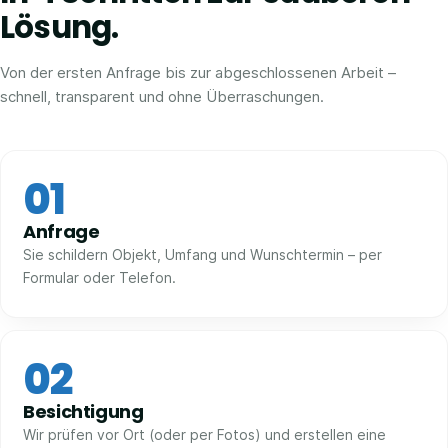
Lösung.
Von der ersten Anfrage bis zur abgeschlossenen Arbeit –
schnell, transparent und ohne Überraschungen.
01
Anfrage
Sie schildern Objekt, Umfang und Wunschtermin – per
Formular oder Telefon.
02
Besichtigung
Wir prüfen vor Ort (oder per Fotos) und erstellen eine