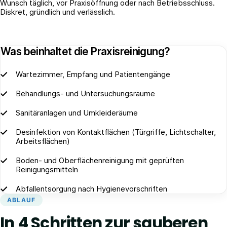
Wunsch täglich, vor Praxisöffnung oder nach Betriebsschluss.
Diskret, gründlich und verlässlich.
Was beinhaltet die Praxisreinigung?
Wartezimmer, Empfang und Patientengänge
Behandlungs- und Untersuchungsräume
Sanitäranlagen und Umkleideräume
Desinfektion von Kontaktflächen (Türgriffe, Lichtschalter,
Arbeitsflächen)
Boden- und Oberflächenreinigung mit geprüften
Reinigungsmitteln
Abfallentsorgung nach Hygienevorschriften
ABLAUF
In 4 Schritten zur sauberen