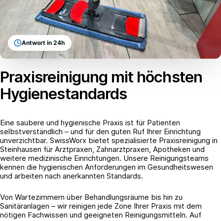
Antwort in 24h
Praxisreinigung mit höchsten
Hygienestandards
Eine saubere und hygienische Praxis ist für Patienten
selbstverständlich – und für den guten Ruf Ihrer Einrichtung
unverzichtbar. SwissWorx bietet spezialisierte Praxisreinigung in
Steinhausen für Arztpraxen, Zahnarztpraxen, Apotheken und
weitere medizinische Einrichtungen. Unsere Reinigungsteams
kennen die hygienischen Anforderungen im Gesundheitswesen
und arbeiten nach anerkannten Standards.
Von Wartezimmern über Behandlungsräume bis hin zu
Sanitäranlagen – wir reinigen jede Zone Ihrer Praxis mit dem
nötigen Fachwissen und geeigneten Reinigungsmitteln. Auf