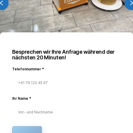
Besprechen wir Ihre Anfrage während der
nächsten 20 Minuten!
Telefonnummer
*
Ihr Name
*