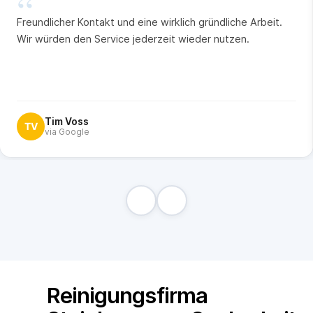
“
Freundlicher Kontakt und eine wirklich gründliche Arbeit.
Wir würden den Service jederzeit wieder nutzen.
Tim Voss
TV
via Google
Reinigungsfirma