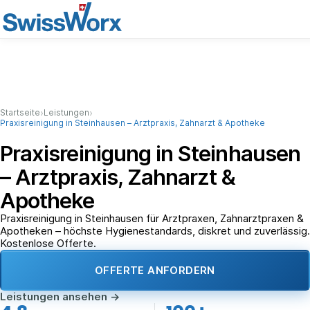
›
›
Startseite
Leistungen
Praxisreinigung in Steinhausen – Arztpraxis, Zahnarzt & Apotheke
Praxisreinigung in Steinhausen
– Arztpraxis, Zahnarzt &
Apotheke
Praxisreinigung in Steinhausen für Arztpraxen, Zahnarztpraxen &
Apotheken – höchste Hygienestandards, diskret und zuverlässig.
Kostenlose Offerte.
OFFERTE ANFORDERN
Leistungen ansehen
→