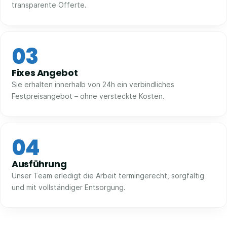
transparente Offerte.
03
Fixes Angebot
Sie erhalten innerhalb von 24h ein verbindliches
Festpreisangebot – ohne versteckte Kosten.
04
Ausführung
Unser Team erledigt die Arbeit termingerecht, sorgfältig
und mit vollständiger Entsorgung.