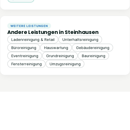
WEITERE LEISTUNGEN
Andere Leistungen in Steinhausen
Ladenreinigung & Retail
Unterhaltsreinigung
Büroreinigung
Hauswartung
Gebäudereinigung
Eventreinigung
Grundreinigung
Baureinigung
Fensterreinigung
Umzugsreinigung