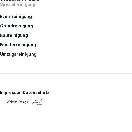
Spezialreinigung
Eventreinigung
Grundreinigung
Baureinigung
Fensterreinigung
Umzugsreinigung
Impressum
Datenschutz