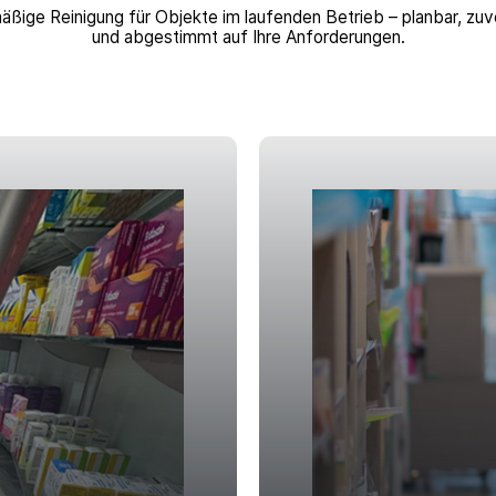
ßige Reinigung für Objekte im laufenden Betrieb – planbar, zuv
und abgestimmt auf Ihre Anforderungen.