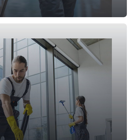
g & Retail