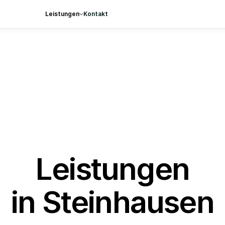
Leistungen
Kontakt
Leistungen
in Steinhausen