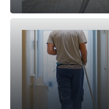
Praxisreinigung