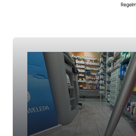
Regelmä