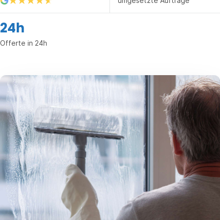
umgesetzte Aufträge
24h
Offerte in 24h