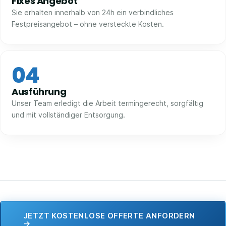
Fixes Angebot
Sie erhalten innerhalb von 24h ein verbindliches
Festpreisangebot – ohne versteckte Kosten.
04
Ausführung
Unser Team erledigt die Arbeit termingerecht, sorgfältig
und mit vollständiger Entsorgung.
JETZT KOSTENLOSE OFFERTE ANFORDERN
→