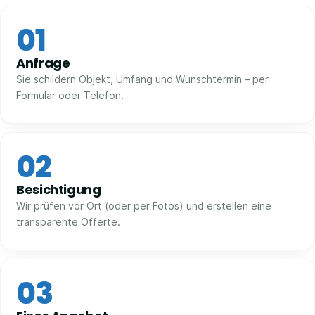
01
Anfrage
Sie schildern Objekt, Umfang und Wunschtermin – per
Formular oder Telefon.
02
Besichtigung
Wir prüfen vor Ort (oder per Fotos) und erstellen eine
transparente Offerte.
03