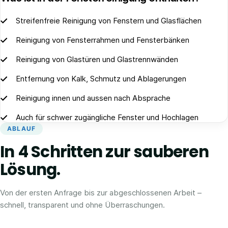
Streifenfreie Reinigung von Fenstern und Glasflächen
Reinigung von Fensterrahmen und Fensterbänken
Reinigung von Glastüren und Glastrennwänden
Entfernung von Kalk, Schmutz und Ablagerungen
Reinigung innen und aussen nach Absprache
Auch für schwer zugängliche Fenster und Hochlagen
ABLAUF
In 4 Schritten zur sauberen
Lösung.
Von der ersten Anfrage bis zur abgeschlossenen Arbeit –
schnell, transparent und ohne Überraschungen.