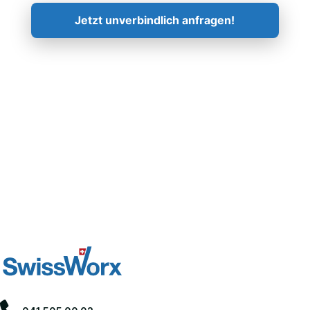
Jetzt unverbindlich anfragen!