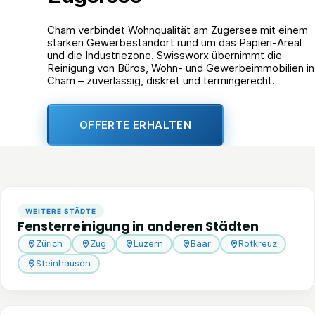
Cham verbindet Wohnqualität am Zugersee mit einem
starken Gewerbestandort rund um das Papieri-Areal
und die Industriezone. Swissworx übernimmt die
Reinigung von Büros, Wohn- und Gewerbeimmobilien in
Cham – zuverlässig, diskret und termingerecht.
OFFERTE ERHALTEN
WEITERE STÄDTE
Fensterreinigung in anderen Städten
Zürich
Zug
Luzern
Baar
Rotkreuz
Steinhausen