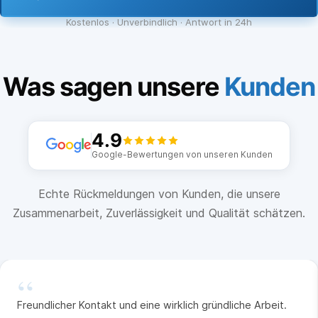
Kostenlos · Unverbindlich · Antwort in 24h
Was sagen unsere
Kunden
4.9
Google-Bewertungen von unseren Kunden
Echte Rückmeldungen von Kunden, die unsere
Zusammenarbeit, Zuverlässigkeit und Qualität schätzen.
“
Freundlicher Kontakt und eine wirklich gründliche Arbeit.