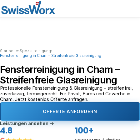
›
›
Startseite
Spezialreinigung
Fensterreinigung in Cham – Streifenfreie Glasreinigung
Fensterreinigung in Cham –
Streifenfreie Glasreinigung
Professionelle Fensterreinigung & Glasreinigung – streifenfrei,
zuverlässig, termingerecht. Für Privat, Büros und Gewerbe in
Cham. Jetzt kostenlos Offerte anfragen.
OFFERTE ANFORDERN
Leistungen ansehen
→
4.8
100+