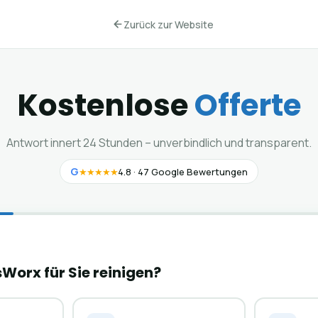
Zurück zur Website
Kostenlose
Offerte
Antwort innert 24 Stunden – unverbindlich und transparent.
G
★★★★★
4.8 · 47 Google Bewertungen
Worx für Sie reinigen?