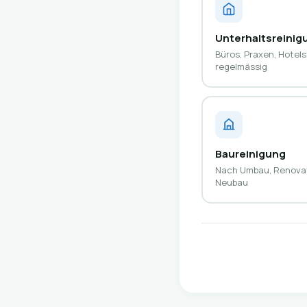
Unterhaltsreinig
Büros, Praxen, Hotels
regelmässig
Baureinigung
Nach Umbau, Renovat
Neubau