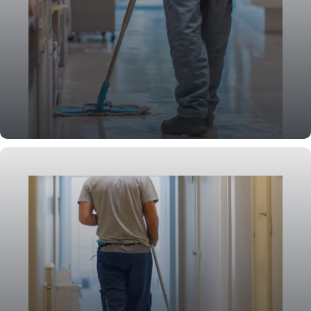
Ladenreinigung & Retail