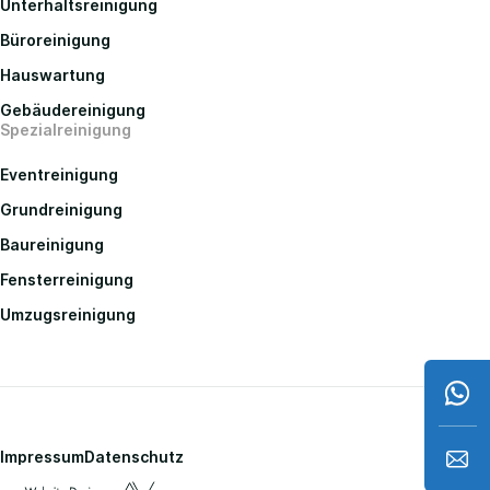
Unterhaltsreinigung
Büroreinigung
Hauswartung
Gebäudereinigung
Spezialreinigung
Eventreinigung
Grundreinigung
Baureinigung
Fensterreinigung
Umzugsreinigung
Impressum
Datenschutz