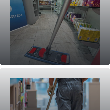
Praxisreinigung