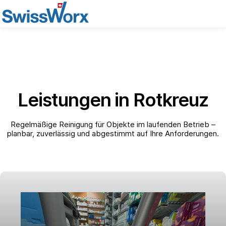
Leistungen in Rotkreuz
Regelmäßige Reinigung für Objekte im laufenden Betrieb –
planbar, zuverlässig und abgestimmt auf Ihre Anforderungen.