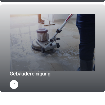
Gebäudereinigung