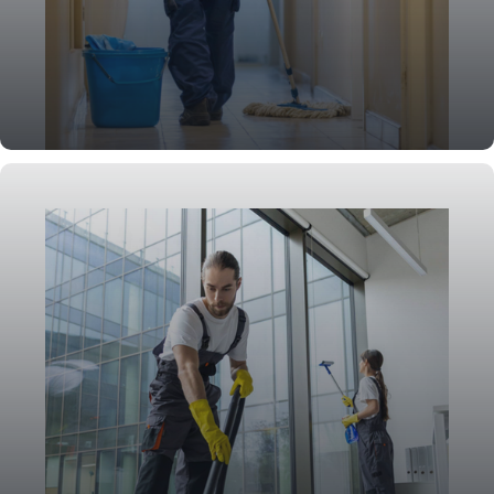
Unterhaltsreinigung