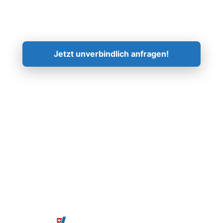
Kontaktieren Sie uns!
Jetzt unverbindlich anfragen!