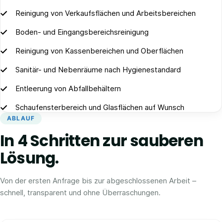
Reinigung von Verkaufsflächen und Arbeitsbereichen
Boden- und Eingangsbereichsreinigung
Reinigung von Kassenbereichen und Oberflächen
Sanitär- und Nebenräume nach Hygienestandard
Entleerung von Abfallbehältern
Schaufensterbereich und Glasflächen auf Wunsch
ABLAUF
In 4 Schritten zur sauberen
Lösung.
Von der ersten Anfrage bis zur abgeschlossenen Arbeit –
schnell, transparent und ohne Überraschungen.