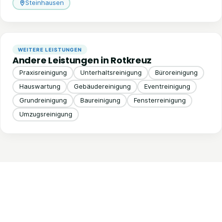
Steinhausen
WEITERE LEISTUNGEN
Andere Leistungen in Rotkreuz
Praxisreinigung
Unterhaltsreinigung
Büroreinigung
Hauswartung
Gebäudereinigung
Eventreinigung
Grundreinigung
Baureinigung
Fensterreinigung
Umzugsreinigung