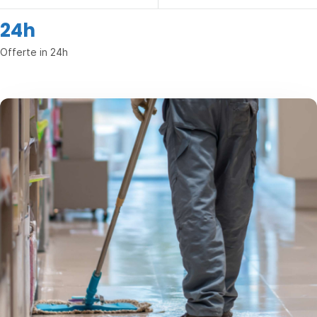
24h
Offerte in 24h