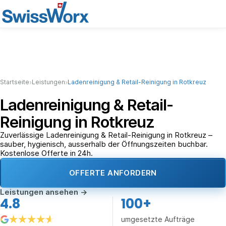
›
›
Startseite
Leistungen
Ladenreinigung & Retail-Reinigung in Rotkreuz
Ladenreinigung & Retail-
Reinigung in Rotkreuz
Zuverlässige Ladenreinigung & Retail-Reinigung in Rotkreuz –
sauber, hygienisch, ausserhalb der Öffnungszeiten buchbar.
Kostenlose Offerte in 24h.
OFFERTE ANFORDERN
Leistungen ansehen
→
4.8
100+
umgesetzte Aufträge