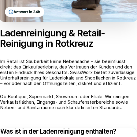
Antwort in 24h
Ladenreinigung & Retail-
Reinigung in Rotkreuz
Im Retail ist Sauberkeit keine Nebensache – sie beeinflusst
direkt das Einkaufserlebnis, das Vertrauen der Kunden und den
ersten Eindruck Ihres Geschäfts. SwissWorx bietet zuverlässige
Unterhaltsreinigung für Ladenlokale und Shopflächen in Rotkreuz
– vor oder nach den Öffnungszeiten, diskret und effizient.
Ob Boutique, Supermarkt, Showroom oder Filiale: Wir reinigen
Verkaufsflächen, Eingangs- und Schaufensterbereiche sowie
Neben- und Sanitärräume nach klar definierten Standards.
Was ist in der Ladenreinigung enthalten?