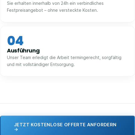
Sie erhalten innerhalb von 24h ein verbindliches
Festpreisangebot – ohne versteckte Kosten.
04
Ausführung
Unser Team erledigt die Arbeit termingerecht, sorgfältig
und mit vollständiger Entsorgung.
JETZT KOSTENLOSE OFFERTE ANFORDERN
→