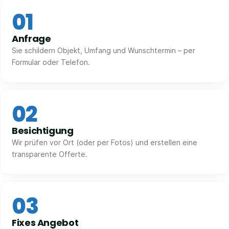
01
Anfrage
Sie schildern Objekt, Umfang und Wunschtermin – per
Formular oder Telefon.
02
Besichtigung
Wir prüfen vor Ort (oder per Fotos) und erstellen eine
transparente Offerte.
03
Fixes Angebot