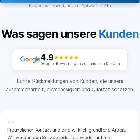
Kostenlos · Unverbindlich · Antwort in 24h
Was sagen unsere
Kunden
4.9
Google-Bewertungen von unseren Kunden
Echte Rückmeldungen von Kunden, die unsere
Zusammenarbeit, Zuverlässigkeit und Qualität schätzen.
“
Freundlicher Kontakt und eine wirklich gründliche Arbeit.
Wir würden den Service jederzeit wieder nutzen.