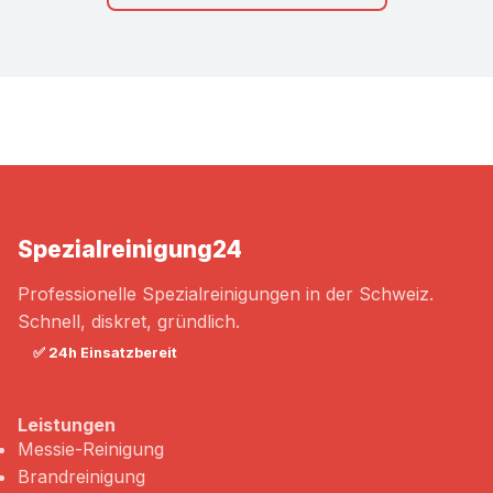
Spezialreinigung
24
Professionelle Spezialreinigungen in der Schweiz.
Schnell, diskret, gründlich.
✅ 24h Einsatzbereit
Leistungen
Messie-Reinigung
Brandreinigung