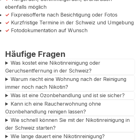
ebenfalls möglich
✓
Fixpreisofferte nach Besichtigung oder Fotos
✓
Kurzfristige Termine in der Schweiz und Umgebung
✓
Fotodokumentation auf Wunsch
Häufige Fragen
Was kostet eine Nikotinreinigung oder
Geruchsentfernung in der Schweiz?
Warum riecht eine Wohnung nach der Reinigung
immer noch nach Nikotin?
Was ist eine Ozonbehandlung und ist sie sicher?
Kann ich eine Raucherwohnung ohne
Ozonbehandlung reinigen lassen?
Wie schnell können Sie mit der Nikotinreinigung in
der Schweiz starten?
Wie lange dauert eine Nikotinreinigung?