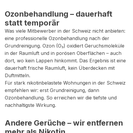
Ozonbehandlung – dauerhaft
statt temporär
Was viele Mitbewerber in der Schweiz nicht anbieten:
eine professionelle Ozonbehandlung nach der
Grundreinigung. Ozon (O₃) oxidiert Geruchsmoleküle
in der Raumluft und in porösen Oberflächen – auch
dort, wo kein Lappen hinkommt. Das Ergebnis ist eine
dauerhaft frische Raumluft, kein Überdecken mit
Duftmitteln.
Für stark nikotinbelastete Wohnungen in der Schweiz
empfehlen wir: erst Grundreinigung, dann
Ozonbehandlung. So erreichen wir die tiefste und
nachhaltigste Wirkung.
Andere Gerüche – wir entfernen
mehr als Nikotin