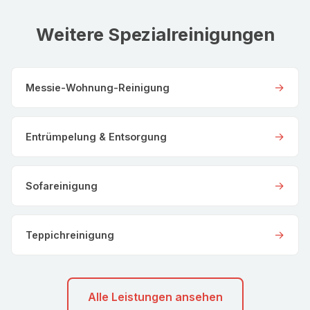
Weitere Spezialreinigungen
→
Messie-Wohnung-Reinigung
→
Entrümpelung & Entsorgung
→
Sofareinigung
→
Teppichreinigung
Alle Leistungen ansehen