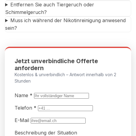
Entfernen Sie auch Tiergeruch oder
Schimmelgeruch?
Muss ich während der Nikotinreinigung anwesend
sein?
Jetzt unverbindliche Offerte
anfordern
Kostenlos & unverbindlich – Antwort innerhalb von 2
Stunden
Name *
Telefon *
E-Mail
Beschreibung der Situation