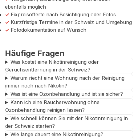
ebenfalls möglich
✓
Fixpreisofferte nach Besichtigung oder Fotos
✓
Kurzfristige Termine in der Schweiz und Umgebung
✓
Fotodokumentation auf Wunsch
Häufige Fragen
Was kostet eine Nikotinreinigung oder
Geruchsentfernung in der Schweiz?
Warum riecht eine Wohnung nach der Reinigung
immer noch nach Nikotin?
Was ist eine Ozonbehandlung und ist sie sicher?
Kann ich eine Raucherwohnung ohne
Ozonbehandlung reinigen lassen?
Wie schnell können Sie mit der Nikotinreinigung in
der Schweiz starten?
Wie lange dauert eine Nikotinreinigung?