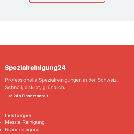
Spezialreinigung
24
Professionelle Spezialreinigungen in der Schweiz.
Schnell, diskret, gründlich.
✅ 24h Einsatzbereit
Leistungen
Messie-Reinigung
Brandreinigung