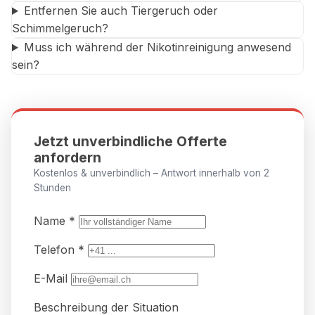
Entfernen Sie auch Tiergeruch oder
Schimmelgeruch?
Muss ich während der Nikotinreinigung anwesend
sein?
Jetzt unverbindliche Offerte
anfordern
Kostenlos & unverbindlich – Antwort innerhalb von 2
Stunden
Name *
Telefon *
E-Mail
Beschreibung der Situation