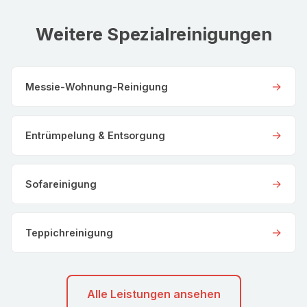
Weitere Spezialreinigungen
→
Messie-Wohnung-Reinigung
→
Entrümpelung & Entsorgung
→
Sofareinigung
→
Teppichreinigung
Alle Leistungen ansehen