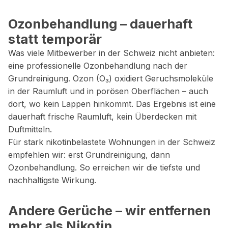
Ozonbehandlung – dauerhaft
statt temporär
Was viele Mitbewerber in der Schweiz nicht anbieten:
eine professionelle Ozonbehandlung nach der
Grundreinigung. Ozon (O₃) oxidiert Geruchsmoleküle
in der Raumluft und in porösen Oberflächen – auch
dort, wo kein Lappen hinkommt. Das Ergebnis ist eine
dauerhaft frische Raumluft, kein Überdecken mit
Duftmitteln.
Für stark nikotinbelastete Wohnungen in der Schweiz
empfehlen wir: erst Grundreinigung, dann
Ozonbehandlung. So erreichen wir die tiefste und
nachhaltigste Wirkung.
Andere Gerüche – wir entfernen
mehr als Nikotin