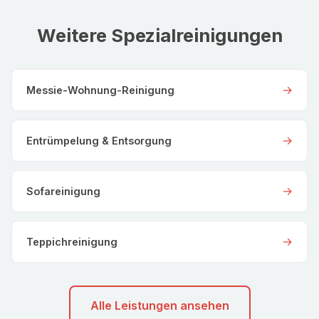
Weitere Spezialreinigungen
→
Messie-Wohnung-Reinigung
→
Entrümpelung & Entsorgung
→
Sofareinigung
→
Teppichreinigung
Alle Leistungen ansehen