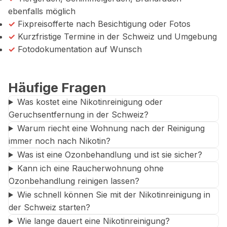
ebenfalls möglich
✓
Fixpreisofferte nach Besichtigung oder Fotos
✓
Kurzfristige Termine in der Schweiz und Umgebung
✓
Fotodokumentation auf Wunsch
Häufige Fragen
Was kostet eine Nikotinreinigung oder
Geruchsentfernung in der Schweiz?
Warum riecht eine Wohnung nach der Reinigung
immer noch nach Nikotin?
Was ist eine Ozonbehandlung und ist sie sicher?
Kann ich eine Raucherwohnung ohne
Ozonbehandlung reinigen lassen?
Wie schnell können Sie mit der Nikotinreinigung in
der Schweiz starten?
Wie lange dauert eine Nikotinreinigung?