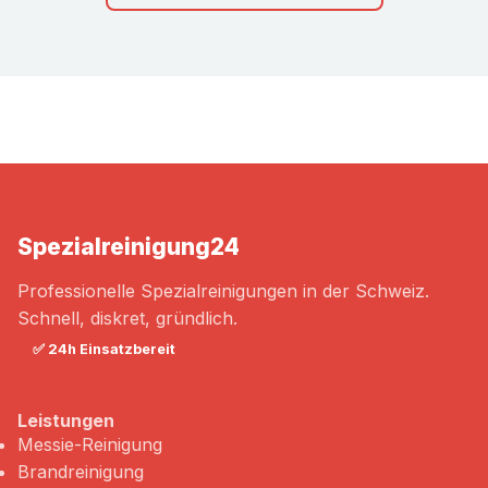
Spezialreinigung
24
Professionelle Spezialreinigungen in der Schweiz.
Schnell, diskret, gründlich.
✅ 24h Einsatzbereit
Leistungen
Messie-Reinigung
Brandreinigung