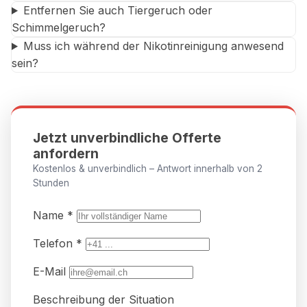
Entfernen Sie auch Tiergeruch oder
Schimmelgeruch?
Muss ich während der Nikotinreinigung anwesend
sein?
Jetzt unverbindliche Offerte
anfordern
Kostenlos & unverbindlich – Antwort innerhalb von 2
Stunden
Name *
Telefon *
E-Mail
Beschreibung der Situation