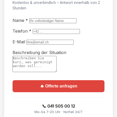
Kostenlos & unverbindlich – Antwort innerhalb von 2
Stunden
Name *
Telefon *
E-Mail
Beschreibung der Situation
🔥 Offerte anfragen
📞 041 505 00 12
Mo–Sa 7–20 Uhr · Notfall 24/7