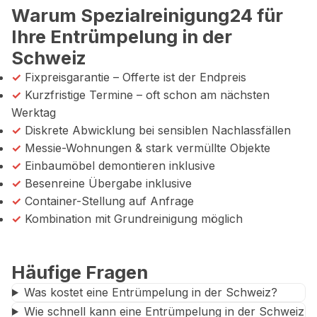
Warum Spezialreinigung24 für
Ihre Entrümpelung in der
Schweiz
✓
Fixpreisgarantie – Offerte ist der Endpreis
✓
Kurzfristige Termine – oft schon am nächsten
Werktag
✓
Diskrete Abwicklung bei sensiblen Nachlassfällen
✓
Messie-Wohnungen & stark vermüllte Objekte
✓
Einbaumöbel demontieren inklusive
✓
Besenreine Übergabe inklusive
✓
Container-Stellung auf Anfrage
✓
Kombination mit Grundreinigung möglich
Häufige Fragen
Was kostet eine Entrümpelung in der Schweiz?
Wie schnell kann eine Entrümpelung in der Schweiz