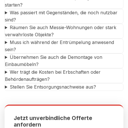
starten?
Was passiert mit Gegenständen, die noch nutzbar
sind?
Räumen Sie auch Messie-Wohnungen oder stark
verwahrloste Objekte?
Muss ich während der Entrümpelung anwesend
sein?
Übernehmen Sie auch die Demontage von
Einbaumöbeln?
Wer trägt die Kosten bei Erbschaften oder
Behördenaufträgen?
Stellen Sie Entsorgungsnachweise aus?
Jetzt unverbindliche Offerte
anfordern