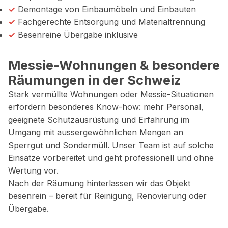
✓
Demontage von Einbaumöbeln und Einbauten
✓
Fachgerechte Entsorgung und Materialtrennung
✓
Besenreine Übergabe inklusive
Messie-Wohnungen & besondere
Räumungen in der Schweiz
Stark vermüllte Wohnungen oder Messie-Situationen
erfordern besonderes Know-how: mehr Personal,
geeignete Schutzausrüstung und Erfahrung im
Umgang mit aussergewöhnlichen Mengen an
Sperrgut und Sondermüll. Unser Team ist auf solche
Einsätze vorbereitet und geht professionell und ohne
Wertung vor.
Nach der Räumung hinterlassen wir das Objekt
besenrein – bereit für Reinigung, Renovierung oder
Übergabe.