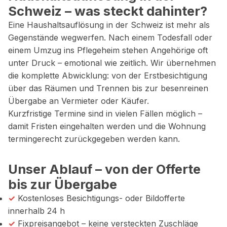
Schweiz – was steckt dahinter?
Eine Haushaltsauflösung in der Schweiz ist mehr als
Gegenstände wegwerfen. Nach einem Todesfall oder
einem Umzug ins Pflegeheim stehen Angehörige oft
unter Druck – emotional wie zeitlich. Wir übernehmen
die komplette Abwicklung: von der Erstbesichtigung
über das Räumen und Trennen bis zur besenreinen
Übergabe an Vermieter oder Käufer.
Kurzfristige Termine sind in vielen Fällen möglich –
damit Fristen eingehalten werden und die Wohnung
termingerecht zurückgegeben werden kann.
Unser Ablauf – von der Offerte
bis zur Übergabe
✓
Kostenloses Besichtigungs- oder Bildofferte
innerhalb 24 h
✓
Fixpreisangebot – keine versteckten Zuschläge