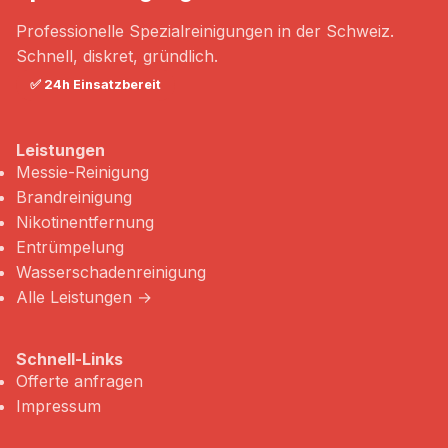
Professionelle Spezialreinigungen in der Schweiz.
Schnell, diskret, gründlich.
✅ 24h Einsatzbereit
Leistungen
Messie-Reinigung
Brandreinigung
Nikotinentfernung
Entrümpelung
Wasserschadenreinigung
Alle Leistungen →
Schnell-Links
Offerte anfragen
Impressum