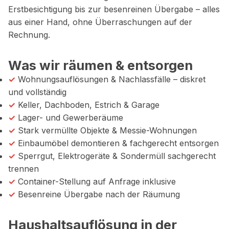
Erstbesichtigung bis zur besenreinen Übergabe – alles
aus einer Hand, ohne Überraschungen auf der
Rechnung.
Was wir räumen & entsorgen
✓
Wohnungsauflösungen & Nachlassfälle – diskret
und vollständig
✓
Keller, Dachboden, Estrich & Garage
✓
Lager- und Gewerberäume
✓
Stark vermüllte Objekte & Messie-Wohnungen
✓
Einbaumöbel demontieren & fachgerecht entsorgen
✓
Sperrgut, Elektrogeräte & Sondermüll sachgerecht
trennen
✓
Container-Stellung auf Anfrage inklusive
✓
Besenreine Übergabe nach der Räumung
Haushaltsauflösung in der