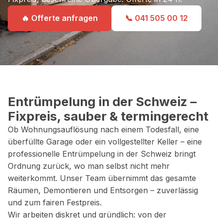
🔥 Offerte anfragen
📞 041 505 00 12
Entrümpelung in der Schweiz –
Fixpreis, sauber & termingerecht
Ob Wohnungsauflösung nach einem Todesfall, eine
überfüllte Garage oder ein vollgestellter Keller – eine
professionelle Entrümpelung in der Schweiz bringt
Ordnung zurück, wo man selbst nicht mehr
weiterkommt. Unser Team übernimmt das gesamte
Räumen, Demontieren und Entsorgen – zuverlässig
und zum fairen Festpreis.
Wir arbeiten diskret und gründlich: von der