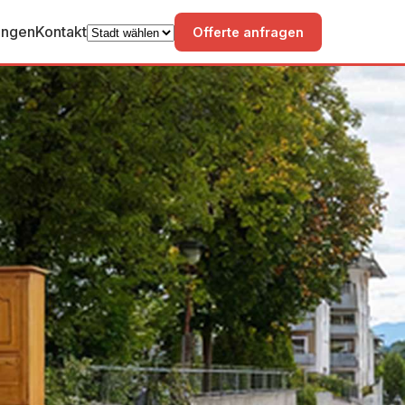
ungen
Kontakt
Offerte anfragen