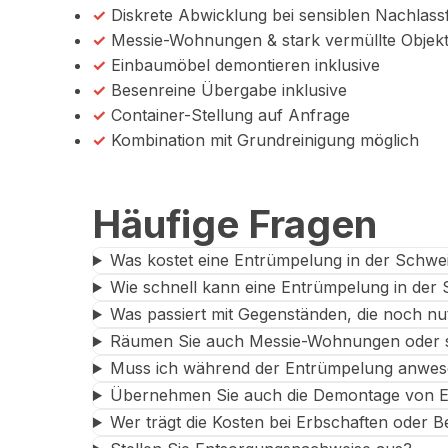
✓
Diskrete Abwicklung bei sensiblen Nachlassf
✓
Messie-Wohnungen & stark vermüllte Objek
✓
Einbaumöbel demontieren inklusive
✓
Besenreine Übergabe inklusive
✓
Container-Stellung auf Anfrage
✓
Kombination mit Grundreinigung möglich
Häufige Fragen
Was kostet eine Entrümpelung in der Schwe
Wie schnell kann eine Entrümpelung in der 
Was passiert mit Gegenständen, die noch nu
Räumen Sie auch Messie-Wohnungen oder st
Muss ich während der Entrümpelung anwes
Übernehmen Sie auch die Demontage von 
Wer trägt die Kosten bei Erbschaften oder 