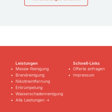
Leistungen
Schnell-Links
Messie-Reinigung
Offerte anfragen
Brandreinigung
Impressum
Nikotinentfernung
Entrümpelung
Wasserschadenreinigung
Alle Leistungen →