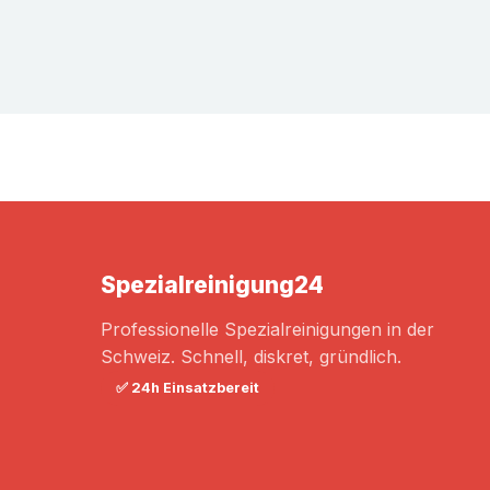
Spezialreinigung
24
Professionelle Spezialreinigungen in der
Schweiz. Schnell, diskret, gründlich.
✅ 24h Einsatzbereit