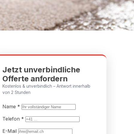
Jetzt unverbindliche
Offerte anfordern
Kostenlos & unverbindlich – Antwort innerhalb
von 2 Stunden
Name *
Telefon *
E-Mail