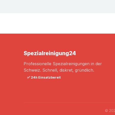
Spezialreinigung
24
Professionelle Spezialreinigungen in der
Schweiz. Schnell, diskret, gründlich.
✅ 24h Einsatzbereit
© 202