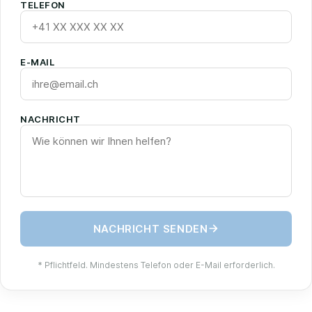
TELEFON
E-MAIL
NACHRICHT
NACHRICHT SENDEN
* Pflichtfeld. Mindestens Telefon oder E-Mail erforderlich.