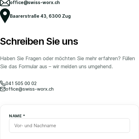
office@swiss-worx.ch
Baarerstraße 43, 6300 Zug
Schreiben Sie uns
Haben Sie Fragen oder möchten Sie mehr erfahren? Füllen
Sie das Formular aus – wir melden uns umgehend.
041 505 00 02
office@swiss-worx.ch
NAME *