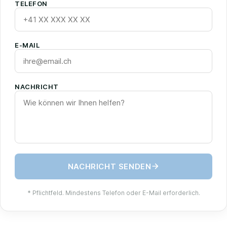
TELEFON
E-MAIL
NACHRICHT
NACHRICHT SENDEN
* Pflichtfeld. Mindestens Telefon oder E-Mail erforderlich.