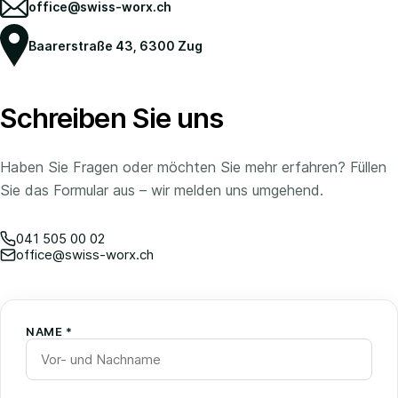
office@swiss-worx.ch
Baarerstraße 43, 6300 Zug
Schreiben Sie uns
Haben Sie Fragen oder möchten Sie mehr erfahren? Füllen
Sie das Formular aus – wir melden uns umgehend.
041 505 00 02
office@swiss-worx.ch
NAME *