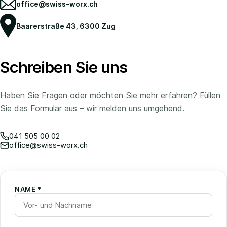
office@swiss-worx.ch
Baarerstraße 43, 6300 Zug
Schreiben Sie uns
Haben Sie Fragen oder möchten Sie mehr erfahren? Füllen
Sie das Formular aus – wir melden uns umgehend.
041 505 00 02
office@swiss-worx.ch
NAME *