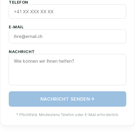
TELEFON
E-MAIL
NACHRICHT
NACHRICHT SENDEN
* Pflichtfeld. Mindestens Telefon oder E-Mail erforderlich.