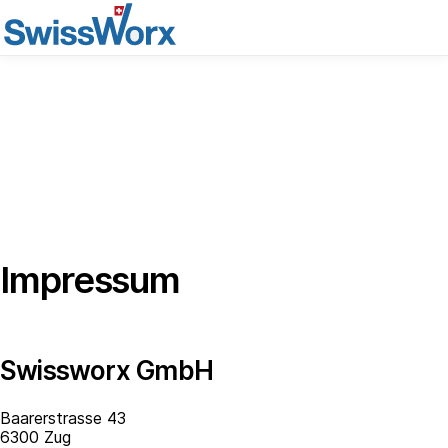
Impressum
Swissworx GmbH
Baarerstrasse 43
6300 Zug