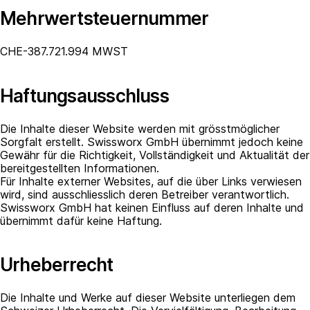
Mehrwertsteuernummer
CHE-387.721.994 MWST
Haftungsausschluss
Die Inhalte dieser Website werden mit grösstmöglicher
Sorgfalt erstellt. Swissworx GmbH übernimmt jedoch keine
Gewähr für die Richtigkeit, Vollständigkeit und Aktualität der
bereitgestellten Informationen.
Für Inhalte externer Websites, auf die über Links verwiesen
wird, sind ausschliesslich deren Betreiber verantwortlich.
Swissworx GmbH hat keinen Einfluss auf deren Inhalte und
übernimmt dafür keine Haftung.
Urheberrecht
Die Inhalte und Werke auf dieser Website unterliegen dem