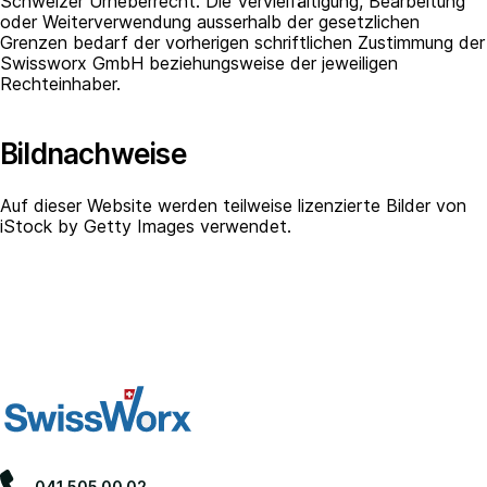
Schweizer Urheberrecht. Die Vervielfältigung, Bearbeitung
oder Weiterverwendung ausserhalb der gesetzlichen
Grenzen bedarf der vorherigen schriftlichen Zustimmung der
Swissworx GmbH beziehungsweise der jeweiligen
Rechteinhaber.
Bildnachweise
Auf dieser Website werden teilweise lizenzierte Bilder von
iStock by Getty Images verwendet.
041 505 00 02