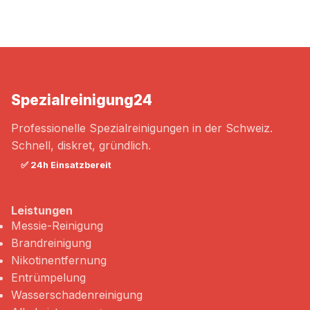
Spezialreinigung
24
Professionelle Spezialreinigungen in der Schweiz.
Schnell, diskret, gründlich.
✅ 24h Einsatzbereit
Leistungen
Messie-Reinigung
Brandreinigung
Nikotinentfernung
Entrümpelung
Wasserschadenreinigung