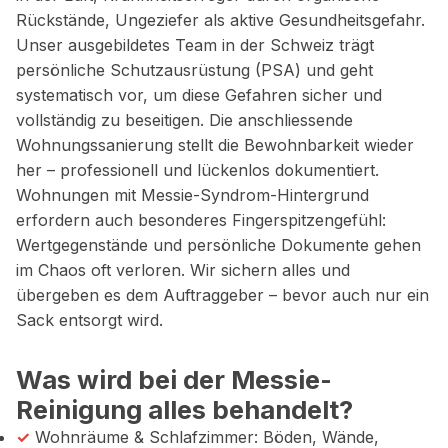
Rückstände, Ungeziefer als aktive Gesundheitsgefahr.
Unser ausgebildetes Team in der Schweiz trägt
persönliche Schutzausrüstung (PSA) und geht
systematisch vor, um diese Gefahren sicher und
vollständig zu beseitigen. Die anschliessende
Wohnungssanierung stellt die Bewohnbarkeit wieder
her – professionell und lückenlos dokumentiert.
Wohnungen mit Messie-Syndrom-Hintergrund
erfordern auch besonderes Fingerspitzengefühl:
Wertgegenstände und persönliche Dokumente gehen
im Chaos oft verloren. Wir sichern alles und
übergeben es dem Auftraggeber – bevor auch nur ein
Sack entsorgt wird.
Was wird bei der Messie-
Reinigung alles behandelt?
✓
Wohnräume & Schlafzimmer: Böden, Wände,