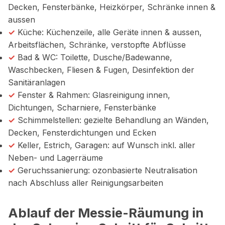
Decken, Fensterbänke, Heizkörper, Schränke innen &
aussen
✓
Küche: Küchenzeile, alle Geräte innen & aussen,
Arbeitsflächen, Schränke, verstopfte Abflüsse
✓
Bad & WC: Toilette, Dusche/Badewanne,
Waschbecken, Fliesen & Fugen, Desinfektion der
Sanitäranlagen
✓
Fenster & Rahmen: Glasreinigung innen,
Dichtungen, Scharniere, Fensterbänke
✓
Schimmelstellen: gezielte Behandlung an Wänden,
Decken, Fensterdichtungen und Ecken
✓
Keller, Estrich, Garagen: auf Wunsch inkl. aller
Neben- und Lagerräume
✓
Geruchssanierung: ozonbasierte Neutralisation
nach Abschluss aller Reinigungsarbeiten
Ablauf der Messie-Räumung in