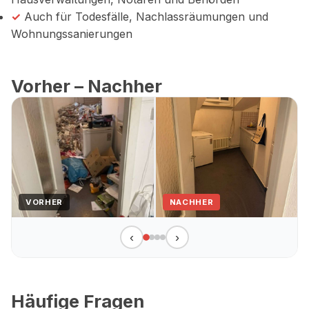
✓
Auch für Todesfälle, Nachlassräumungen und
Wohnungssanierungen
Vorher – Nachher
VORHER
NACHHER
‹
›
Häufige Fragen