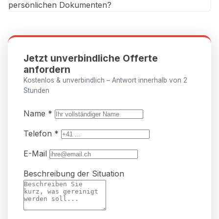
persönlichen Dokumenten?
Jetzt unverbindliche Offerte
anfordern
Kostenlos & unverbindlich – Antwort innerhalb von 2
Stunden
Name *
Telefon *
E-Mail
Beschreibung der Situation