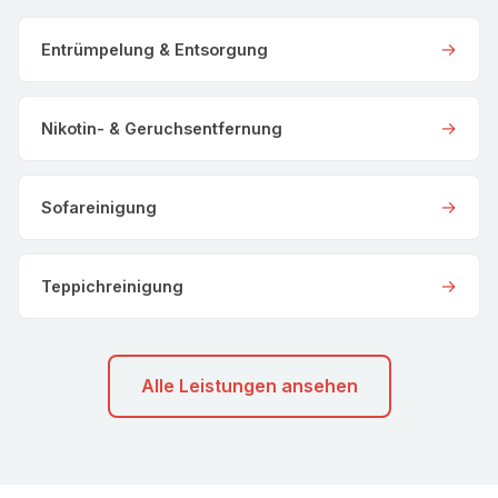
→
Entrümpelung & Entsorgung
→
Nikotin- & Geruchsentfernung
→
Sofareinigung
→
Teppichreinigung
Alle Leistungen ansehen