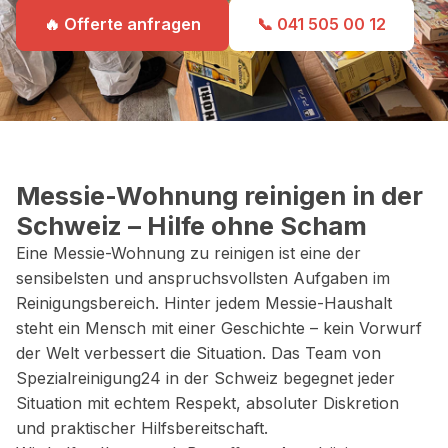
🔥 Offerte anfragen
📞 041 505 00 12
Messie-Wohnung reinigen in der
Schweiz – Hilfe ohne Scham
Eine Messie-Wohnung zu reinigen ist eine der
sensibelsten und anspruchsvollsten Aufgaben im
Reinigungsbereich. Hinter jedem Messie-Haushalt
steht ein Mensch mit einer Geschichte – kein Vorwurf
der Welt verbessert die Situation. Das Team von
Spezialreinigung24 in der Schweiz begegnet jeder
Situation mit echtem Respekt, absoluter Diskretion
und praktischer Hilfsbereitschaft.