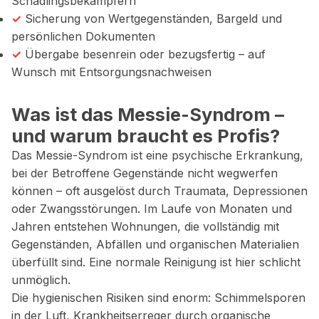
Schädlingsbekämpfern
✓
Sicherung von Wertgegenständen, Bargeld und
persönlichen Dokumenten
✓
Übergabe besenrein oder bezugsfertig – auf
Wunsch mit Entsorgungsnachweisen
Was ist das Messie-Syndrom –
und warum braucht es Profis?
Das Messie-Syndrom ist eine psychische Erkrankung,
bei der Betroffene Gegenstände nicht wegwerfen
können – oft ausgelöst durch Traumata, Depressionen
oder Zwangsstörungen. Im Laufe von Monaten und
Jahren entstehen Wohnungen, die vollständig mit
Gegenständen, Abfällen und organischen Materialien
überfüllt sind. Eine normale Reinigung ist hier schlicht
unmöglich.
Die hygienischen Risiken sind enorm: Schimmelsporen
in der Luft, Krankheitserreger durch organische