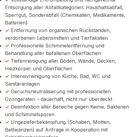
Entsorgung aller Abfallkategorien: Haushaltsabfall,
Sperrgut, Sonderabfall (Chemikalien, Medikamente,
Batterien)
✓
Entfernung von organischen Rückständen,
verdorbenen Lebensmitteln und Tierfäkalien
✓
Professionelle Schimmelentfernung und
Behandlung aller befallenen Oberflächen
✓
Tiefenreinigung aller Böden, Wände, Decken,
Heizkörper und Oberflächen
✓
Intensivreinigung von Küche, Bad, WC und
Sanitäranlagen
✓
Geruchsneutralisierung mit professionellen
Ozongeräten – dauerhaft, nicht nur überdeckt
✓
Desinfektion aller Bereiche gegen Keime, Bakterien
und Schimmelsporen
✓
Ungezieferbekämpfung (Schaben, Motten,
Bettwänzen) auf Anfrage in Kooperation mit