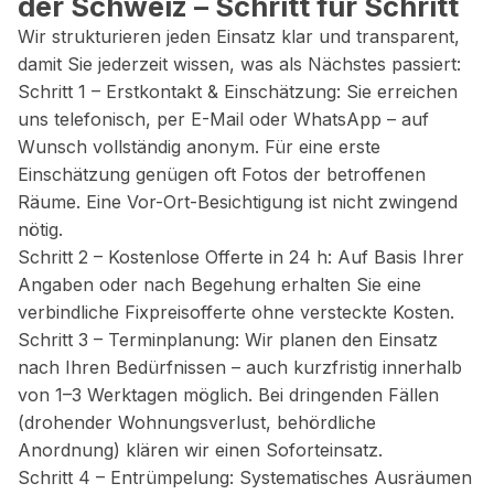
der Schweiz – Schritt für Schritt
Wir strukturieren jeden Einsatz klar und transparent,
damit Sie jederzeit wissen, was als Nächstes passiert:
Schritt 1 – Erstkontakt & Einschätzung: Sie erreichen
uns telefonisch, per E-Mail oder WhatsApp – auf
Wunsch vollständig anonym. Für eine erste
Einschätzung genügen oft Fotos der betroffenen
Räume. Eine Vor-Ort-Besichtigung ist nicht zwingend
nötig.
Schritt 2 – Kostenlose Offerte in 24 h: Auf Basis Ihrer
Angaben oder nach Begehung erhalten Sie eine
verbindliche Fixpreisofferte ohne versteckte Kosten.
Schritt 3 – Terminplanung: Wir planen den Einsatz
nach Ihren Bedürfnissen – auch kurzfristig innerhalb
von 1–3 Werktagen möglich. Bei dringenden Fällen
(drohender Wohnungsverlust, behördliche
Anordnung) klären wir einen Soforteinsatz.
Schritt 4 – Entrümpelung: Systematisches Ausräumen