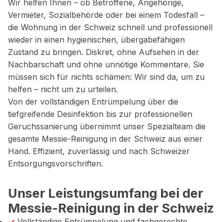
Wir helfen Ihnen – ob Betroffene, Angehörige,
Vermieter, Sozialbehörde oder bei einem Todesfall –
die Wohnung in der Schweiz schnell und professionell
wieder in einen hygienischen, übergabefähigen
Zustand zu bringen. Diskret, ohne Aufsehen in der
Nachbarschaft und ohne unnötige Kommentare. Sie
müssen sich für nichts schämen: Wir sind da, um zu
helfen – nicht um zu urteilen.
Von der vollständigen Entrümpelung über die
tiefgreifende Desinfektion bis zur professionellen
Geruchssanierung übernimmt unser Spezialteam die
gesamte Messie-Reinigung in der Schweiz aus einer
Hand. Effizient, zuverlässig und nach Schweizer
Entsorgungsvorschriften.
Unser Leistungsumfang bei der
Messie-Reinigung in der Schweiz
✓
Vollständige Entrümpelung und fachgerechte