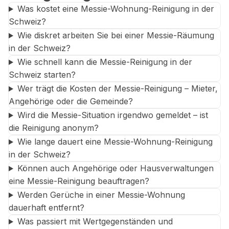
Was kostet eine Messie-Wohnung-Reinigung in der
Schweiz?
Wie diskret arbeiten Sie bei einer Messie-Räumung
in der Schweiz?
Wie schnell kann die Messie-Reinigung in der
Schweiz starten?
Wer trägt die Kosten der Messie-Reinigung – Mieter,
Angehörige oder die Gemeinde?
Wird die Messie-Situation irgendwo gemeldet – ist
die Reinigung anonym?
Wie lange dauert eine Messie-Wohnung-Reinigung
in der Schweiz?
Können auch Angehörige oder Hausverwaltungen
eine Messie-Reinigung beauftragen?
Werden Gerüche in einer Messie-Wohnung
dauerhaft entfernt?
Was passiert mit Wertgegenständen und