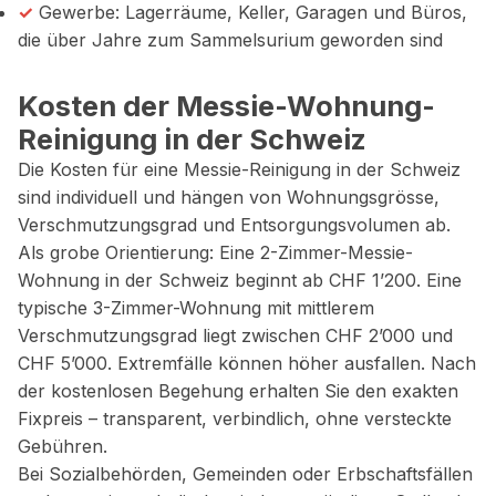
✓
Gewerbe: Lagerräume, Keller, Garagen und Büros,
die über Jahre zum Sammelsurium geworden sind
Kosten der Messie-Wohnung-
Reinigung in der Schweiz
Die Kosten für eine Messie-Reinigung in der Schweiz
sind individuell und hängen von Wohnungsgrösse,
Verschmutzungsgrad und Entsorgungsvolumen ab.
Als grobe Orientierung: Eine 2-Zimmer-Messie-
Wohnung in der Schweiz beginnt ab CHF 1’200. Eine
typische 3-Zimmer-Wohnung mit mittlerem
Verschmutzungsgrad liegt zwischen CHF 2’000 und
CHF 5’000. Extremfälle können höher ausfallen. Nach
der kostenlosen Begehung erhalten Sie den exakten
Fixpreis – transparent, verbindlich, ohne versteckte
Gebühren.
Bei Sozialbehörden, Gemeinden oder Erbschaftsfällen