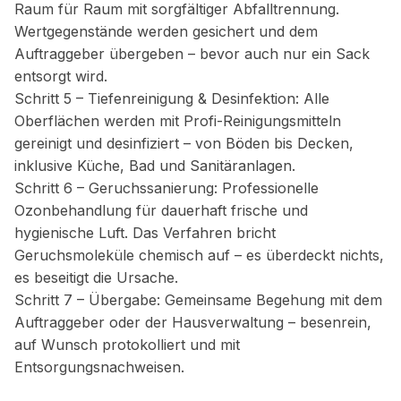
Raum für Raum mit sorgfältiger Abfalltrennung.
Wertgegenstände werden gesichert und dem
Auftraggeber übergeben – bevor auch nur ein Sack
entsorgt wird.
Schritt 5 – Tiefenreinigung & Desinfektion: Alle
Oberflächen werden mit Profi-Reinigungsmitteln
gereinigt und desinfiziert – von Böden bis Decken,
inklusive Küche, Bad und Sanitäranlagen.
Schritt 6 – Geruchssanierung: Professionelle
Ozonbehandlung für dauerhaft frische und
hygienische Luft. Das Verfahren bricht
Geruchsmoleküle chemisch auf – es überdeckt nichts,
es beseitigt die Ursache.
Schritt 7 – Übergabe: Gemeinsame Begehung mit dem
Auftraggeber oder der Hausverwaltung – besenrein,
auf Wunsch protokolliert und mit
Entsorgungsnachweisen.